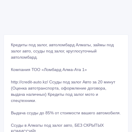
Кредиты под залог, автоломбард Алматы, займы под
залог авто, ссуды под залог, круглосуточный
автоломбард.
Компания ТОО «Ломбард Алма-Ата 1»
http://credit-auto.kz/ Ссуды под залог Авто за 20 минут
(Оценка автотранспорта, оформление договора,
выдача наличных) Кредиты под залог мото и
спецтехники.
Выдача ссуды до 85% от стоимости вашего автомобиля.
Ссуды в Алматы под залог авто, БЕЗ СКРЫТЫХ
КОМИССИЙ!