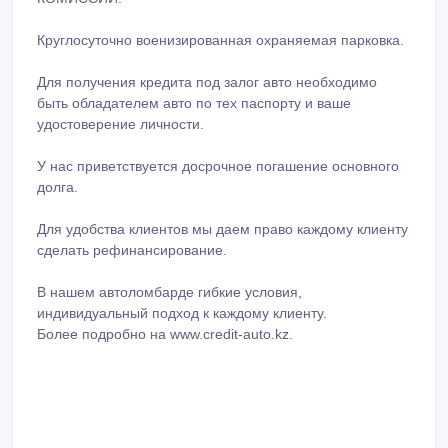
Круглосуточно военизированная охраняемая парковка.
Для получения кредита под залог авто необходимо
быть обладателем авто по тех паспорту и ваше
удостоверение личности.
У нас приветствуется досрочное погашение основного
долга.
Для удобства клиентов мы даем право каждому клиенту
сделать рефинансирование.
В нашем автоломбарде гибкие условия,
индивидуальный подход к каждому клиенту.
Более подробно на www.credit-auto.kz.