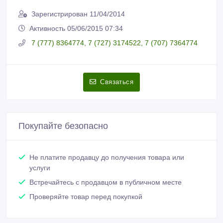
Зарегистрирован 11/04/2014
Активность 05/06/2015 07:34
7 (777) 8364774, 7 (727) 3174522, 7 (707) 7364774
Связаться
Покупайте безопасно
Не платите продавцу до получения товара или
услуги
Встречайтесь с продавцом в публичном месте
Проверяйте товар перед покупкой