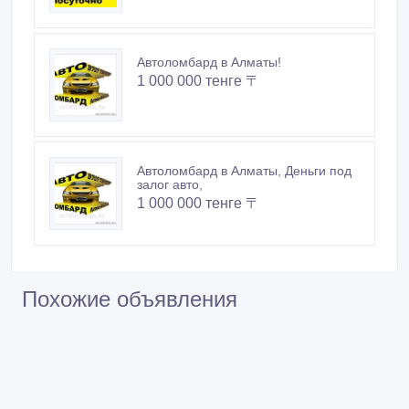
Автоломбард в Алматы!
1 000 000 тенге 〒
Автоломбард в Алматы, Деньги под
залог авто,
1 000 000 тенге 〒
Похожие объявления