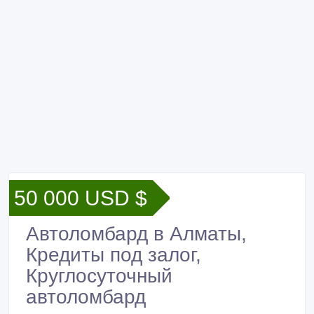
50 000 USD $
Автоломбард в Алматы,
Кредиты под залог,
Круглосуточный
автоломбард