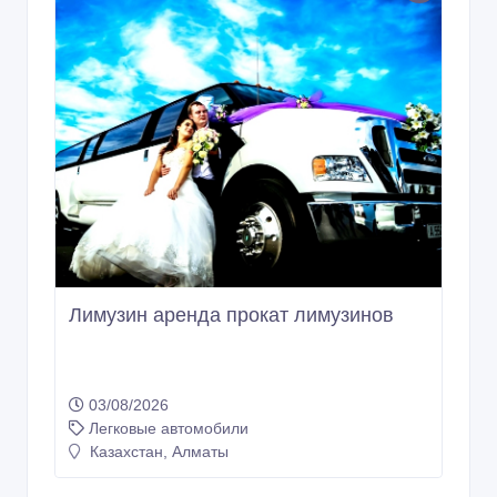
Лимузин аренда прокат лимузинов
03/08/2026
Легковые автомобили
Казахстан, Алматы