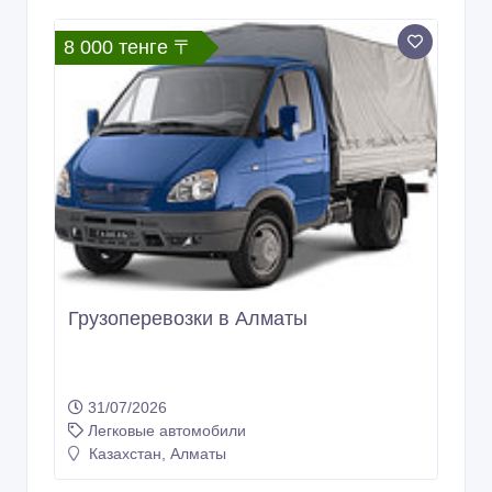
8 000 тенге 〒
Грузоперевозки в Алматы
31/07/2026
Легковые автомобили
Казахстан, Алматы