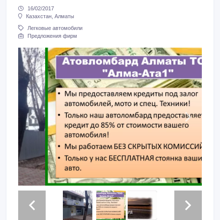
16/02/2017
Казахстан, Алматы
Легковые автомобили
Предложения фирм