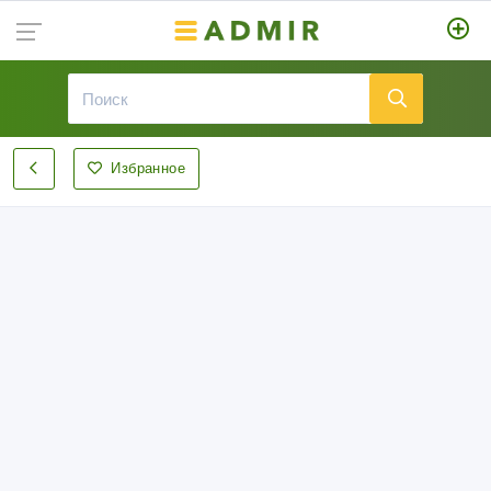
Избранное