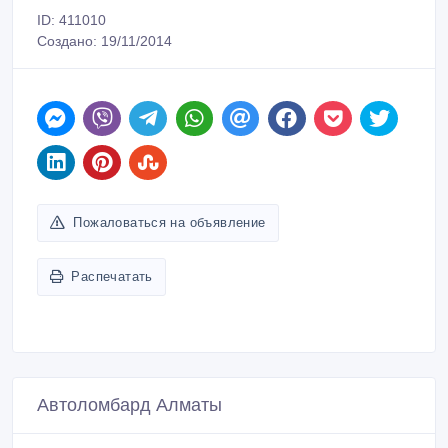
ID: 411010
Создано: 19/11/2014
Пожаловаться на объявление
Распечатать
Автоломбард Алматы