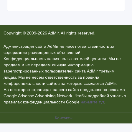
Copyright © 2009-2026 AdMir. All rights reserved.
Администрация сайта AdMir не несет ответственность за
содержание размещенных объявлений.
Конфиденциальность наших пользователей ценится. Мы не
продаем и не передаем личную информацию
зарегистрированных пользователей сайта AdMir третьим
лицам. Мы не несем ответственность за правила
конфиденциальности сайтов на которые ссылается AdMir.
На некоторых страницах нашего сайта представлена реклама
Google Adsense Advertising Network. Чтобы подробней узнать о
правилах конфиденциальности Google
нажмите тут
.
Контакты