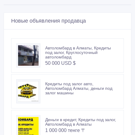
Новые объявления продавца
Автоломбард в Алматы, Кредиты
под залог, Круглосуточный
автоломбард
50 000 USD $
Кредиты под залог авто,
Автоломбард Алматы, деньги под
залог машины
Деньги в кредит, Кредиты под залог,
Автоломбард в Алматы
1 000 000 тенге 〒