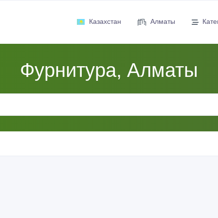
Казахстан
Алматы
Кате
Фурнитура, Алматы