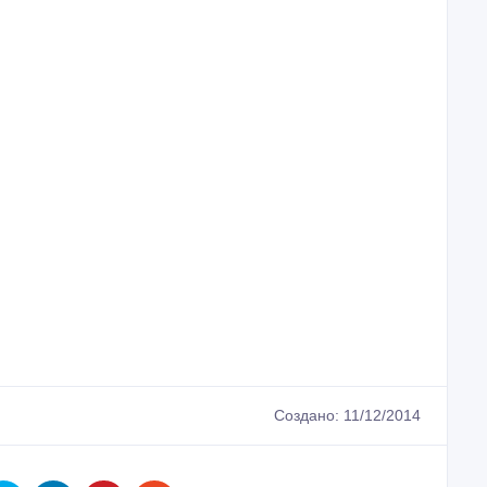
Создано: 11/12/2014