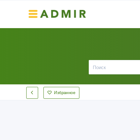
Избранное