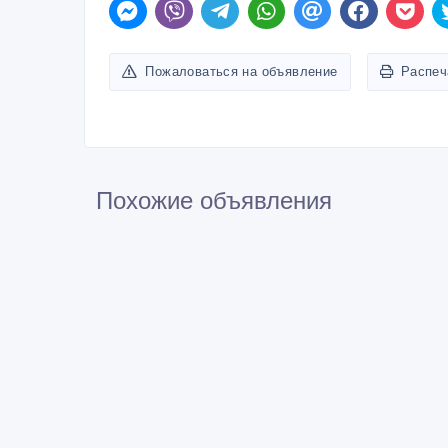
Пожаловаться на объявление
Распеч
Похожие объявления