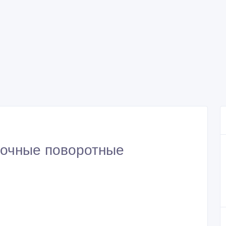
очные поворотные