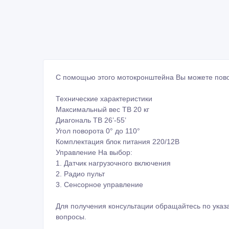
С помощью этого мотокронштейна Вы можете повор
Технические характеристики
Максимальный вес ТВ 20 кг
Диагональ ТВ 26’-55’
Угол поворота 0° до 110°
Комплектация блок питания 220/12В
Управление На выбор:
1. Датчик нагрузочного включения
2. Радио пульт
3. Сенсорное управление
Для получения консультации обращайтесь по указ
вопросы.