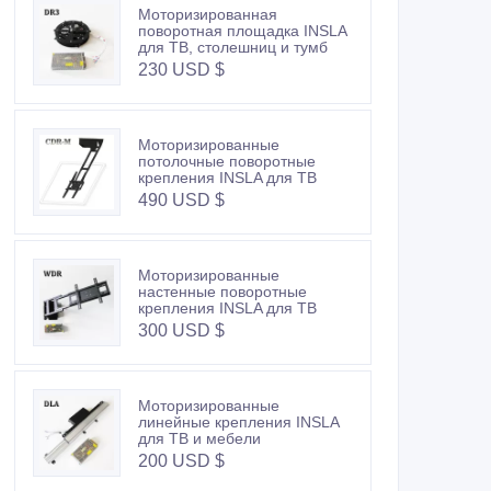
Моторизированная
поворотная площадка INSLA
для ТВ, столешниц и тумб
230 USD $
Моторизированные
потолочные поворотные
крепления INSLA для ТВ
490 USD $
Моторизированные
настенные поворотные
крепления INSLA для ТВ
300 USD $
Моторизированные
линейные крепления INSLA
для ТВ и мебели
200 USD $