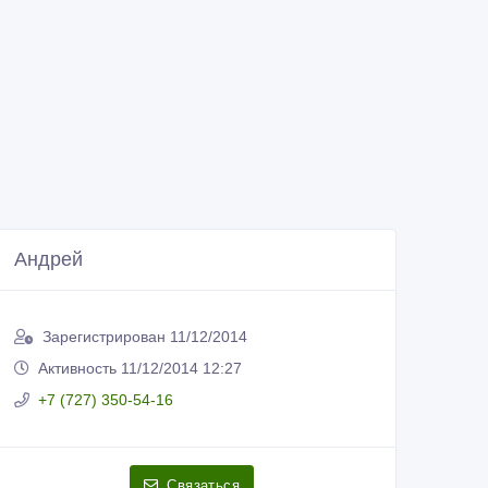
Андрей
Зарегистрирован 11/12/2014
Активность 11/12/2014 12:27
+7 (727) 350-54-16
Связаться