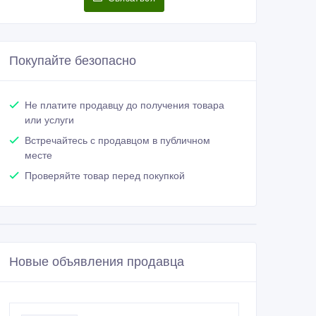
Покупайте безопасно
Не платите продавцу до получения товара
или услуги
Встречайтесь с продавцом в публичном
месте
Проверяйте товар перед покупкой
Новые объявления продавца