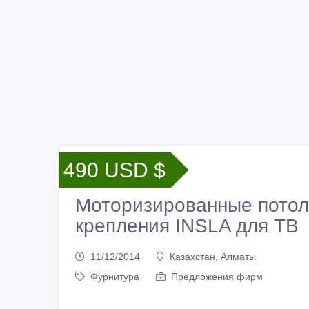
490 USD $
Моторизированные потол
крепления INSLA для ТВ
11/12/2014
Казахстан, Алматы
Фурнитура
Предложения фирм