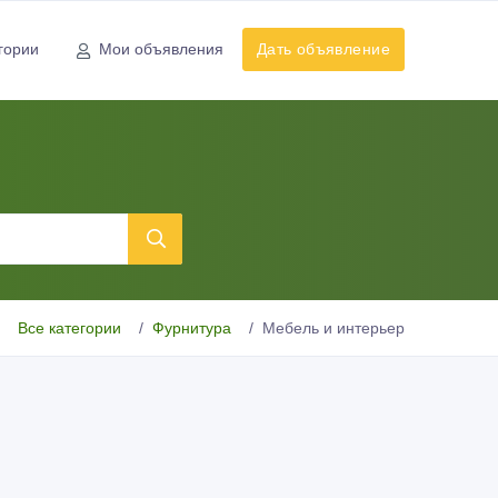
гории
Мои объявления
Дать объявление
Все категории
Фурнитура
Мебель и интерьер