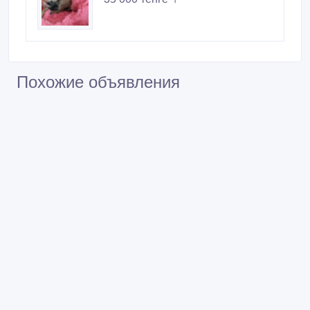
Похожие объявления