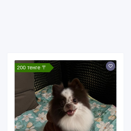
200 тенге 〒