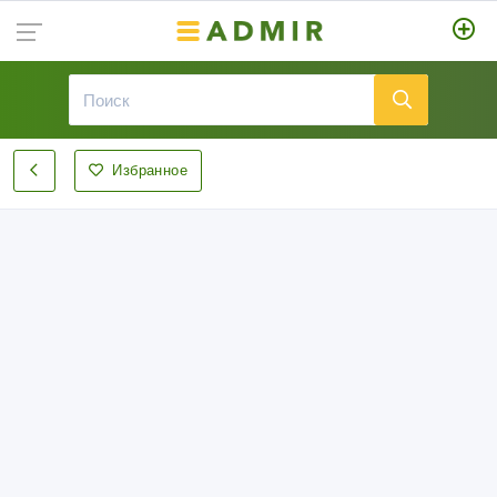
Избранное