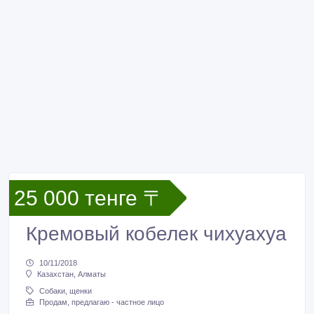
25 000 тенге 〒
Кремовый кобелек чихуахуа
10/11/2018
Казахстан, Алматы
Собаки, щенки
Продам, предлагаю - частное лицо