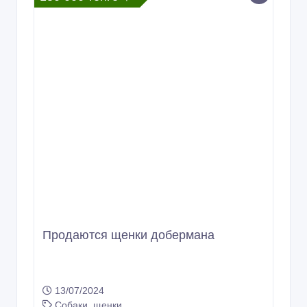
Продаются щенки добермана
13/07/2024
Собаки, щенки