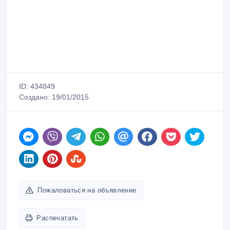
ID: 434849
Создано: 19/01/2015
Пожаловаться на объявление
Распечатать