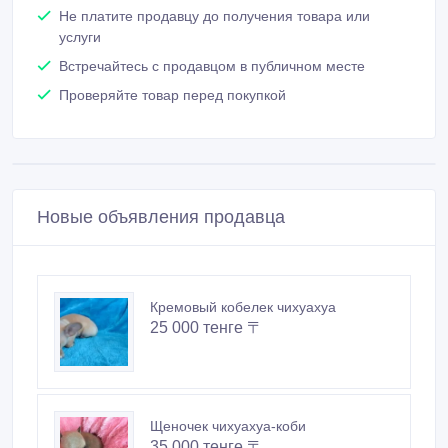
Не платите продавцу до получения товара или
услуги
Встречайтесь с продавцом в публичном месте
Проверяйте товар перед покупкой
Новые объявления продавца
Кремовый кобелек чихуахуа
25 000 тенге 〒
Щеночек чихуахуа-коби
35 000 тенге 〒