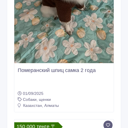
Померанский шпиц самка 2 года
01/09/2025
Собаки, щенки
Казахстан, Алматы
150 000 тенге 〒