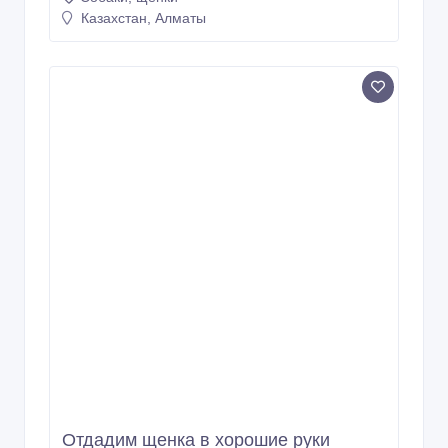
Казахстан, Алматы
Отдадим щенка в хорошие руки