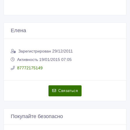
Елена
Зарегистрирован 29/12/2011
Активность 19/01/2015 07:05
87772175149
Связаться
Покупайте безопасно