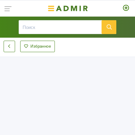
Избранное