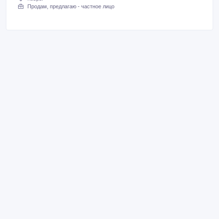
Продам, предлагаю - частное лицо