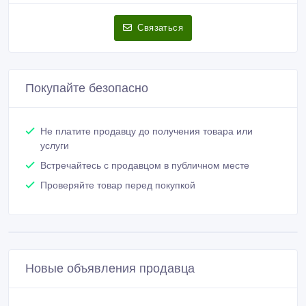
Связаться
Покупайте безопасно
Не платите продавцу до получения товара или
услуги
Встречайтесь с продавцом в публичном месте
Проверяйте товар перед покупкой
Новые объявления продавца