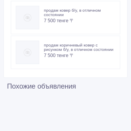
продам ковер б/у, в отличном
состоянии
7 500 тенге 〒
продам коричневый ковер с
рисунком б/у, в отличном состоянии
7 500 тенге 〒
Похожие объявления