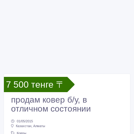
7 500 тенге 〒
продам ковер б/у, в
отличном состоянии
01/05/2015
Казахстан, Алматы
Ковры