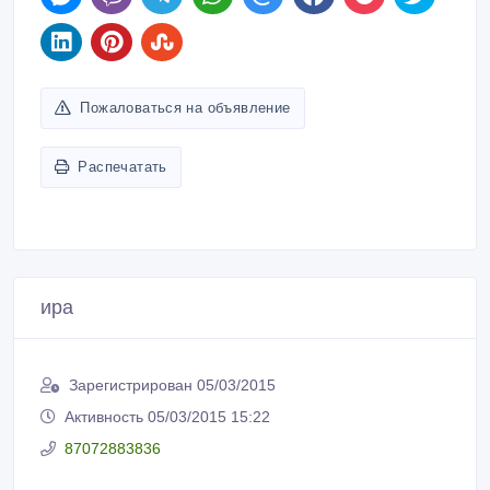
Пожаловаться на объявление
Распечатать
ира
Зарегистрирован 05/03/2015
Активность 05/03/2015 15:22
87072883836