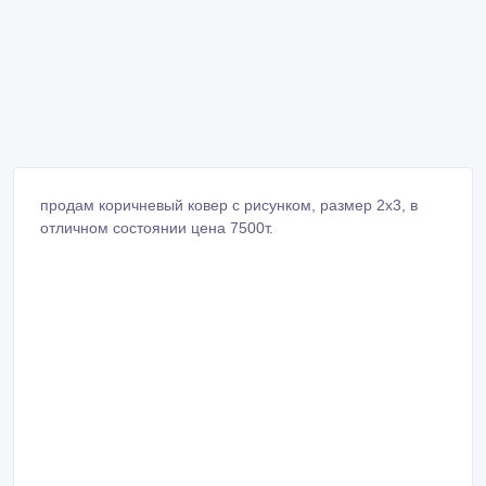
продам коричневый ковер с рисунком, размер 2х3, в
отличном состоянии цена 7500т.