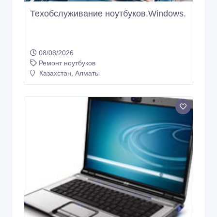
Техобслуживание ноутбуков.Windows.
08/08/2026
Ремонт ноутбуков
Казахстан, Алматы