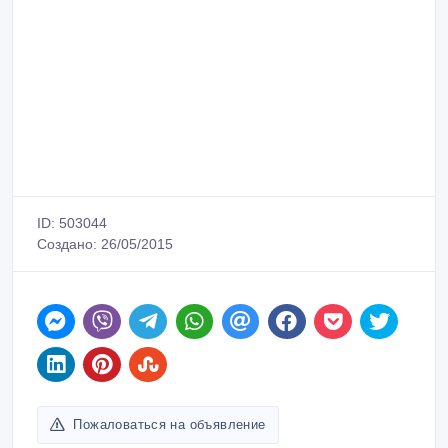
ID: 503044
Создано: 26/05/2015
Пожаловаться на объявление