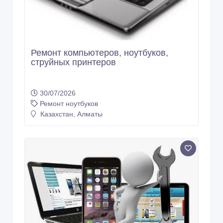
Ремонт компьютеров, ноутбуков,
струйных принтеров
30/07/2026
Ремонт ноутбуков
Казахстан, Алматы