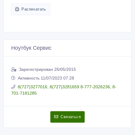
Распечатать
Ноутбук Сервис
Зарегистрирован 26/05/2015
Активность 11/07/2023 07:28
8(727)3277016, 8(727)3281659 8-777-2026236, 8-
701-7181285
Связаться