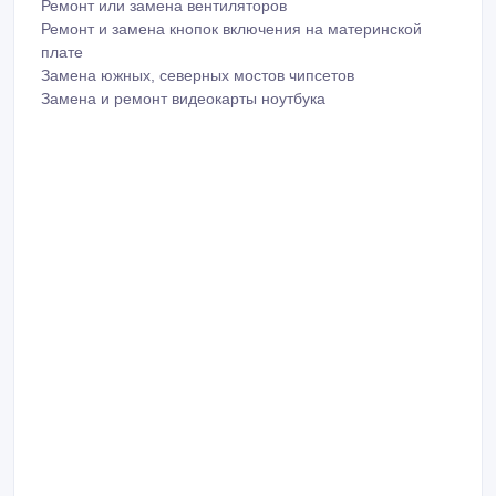
Ремонт или замена вентиляторов
Ремонт и замена кнопок включения на материнской
плате
Замена южных, северных мостов чипсетов
Замена и ремонт видеокарты ноутбука