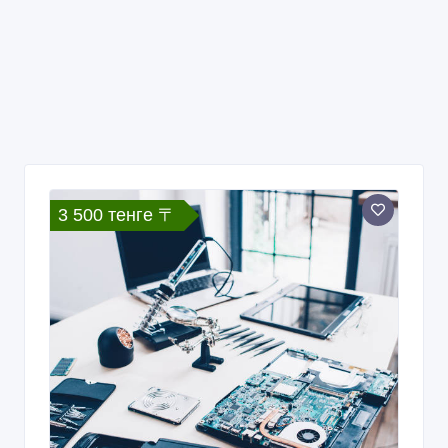
3 500 тенге 〒