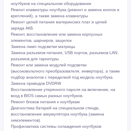
ноутбуков на специальном оборудовании
Ремонт клавиатуры ноутбука (ремонт и замена кнопок и
креплений), а также замена клавиатуры
Ремонт цепей питания материнских плат и цепей
заряда АКБ
Ремонт, восстановление или замена корпусных
элементов, шарниров, защелок
Замена ламп подсветки матрицы
Замена разъемов питания, USB портов, разъемов LAN,
разъемов для гарнитуры
Ремонт или замена модулей подсветки
(высоковольтного преобразователя, инвертора), а также
подбор аналогов с переделкой под модель ноутбука
Замена приводов DVDRW
Восстановление утерянного пароля на включение, на
вход в BIOS самых разных ноутбуков.
Ремонт блоков питания к ноутбукам
Диагностика батарей на специальном стенде,
восстановление аккумулятора ноутбука (замена
химэлементов).
Профилактика системы охлаждения ноутбуков