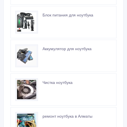
Блок питания для ноутбука
Аккумулятор для ноутбука
Чистка ноутбука
ремонт ноутбука в Алматы