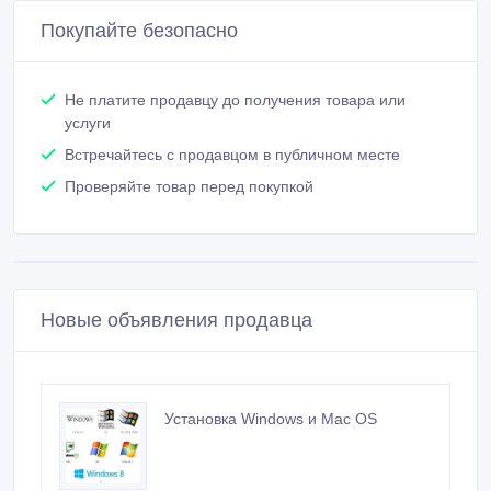
Покупайте безопасно
Не платите продавцу до получения товара или
услуги
Встречайтесь с продавцом в публичном месте
Проверяйте товар перед покупкой
Новые объявления продавца
Установка Windows и Mac OS