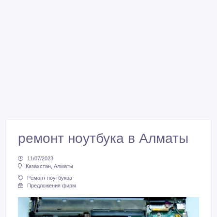
ремонт ноутбука в Алматы
11/07/2023
Казахстан, Алматы
Ремонт ноутбуков
Предложения фирм