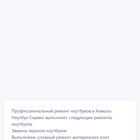
Профессиональный ремонт ноутбуков в Алматы
Ноутбук Сервис выполняет следующие ремонты
ноутбуков:
Замена экранов ноутбуков.
Выполняем сложный ремонт материнских плат