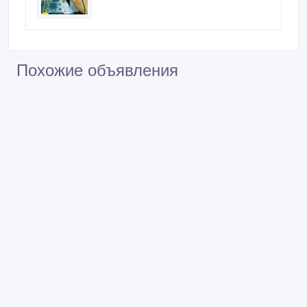
Похожие объявления