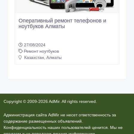
Оперативный ремонт телефонов и
ноутбуков Алматы
27/08/2024
Ремонт ноутбуков
Казахстан, Алматы
Copyright © 2009-2026 AdMir. All rights reserved.
Администрация сайта AdMir не несет ответственность за
содержание размещенных объявлений.
Конфиденциальность наших пользователей ценится. Мы не
продаем и не передаем личную информацию