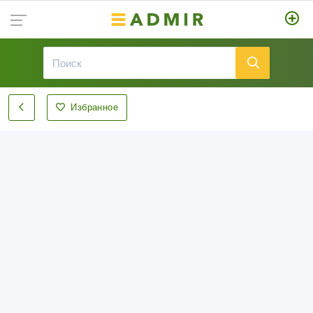
Избранное