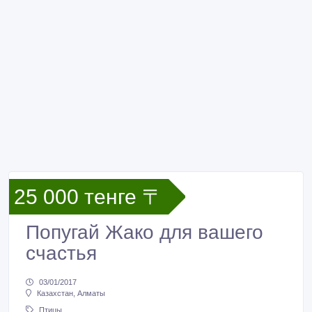
25 000 тенге 〒
Попугай Жако для вашего
счастья
03/01/2017
Казахстан, Алматы
Птицы