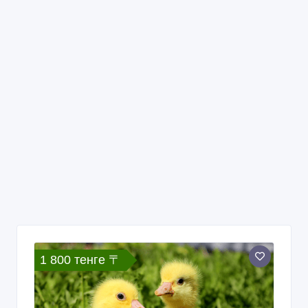
1 800 тенге 〒