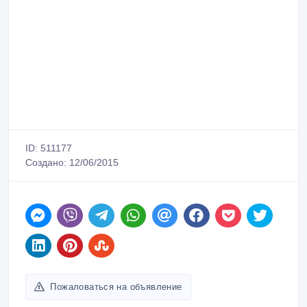
ID: 511177
Создано: 12/06/2015
Пожаловаться на объявление