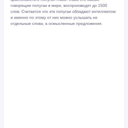
говорящие попугаи в мире, воспроизводят до 1500
слов. Считается что эти попугаи обладают интеллектом
и именно по этому от них можно услышать не
отдельные слова, а осмысленные предложения.