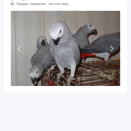
Продам, предлагаю - частное лицо