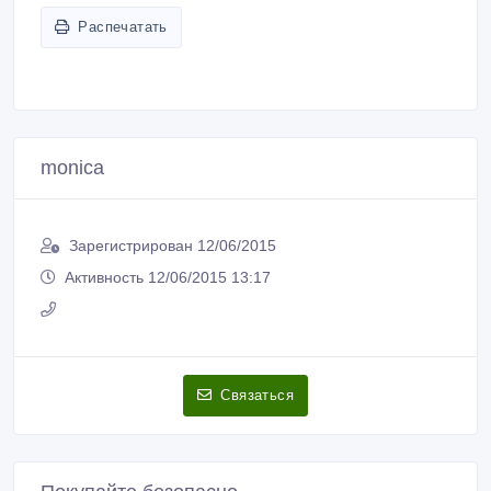
Распечатать
monica
Зарегистрирован 12/06/2015
Активность 12/06/2015 13:17
Связаться