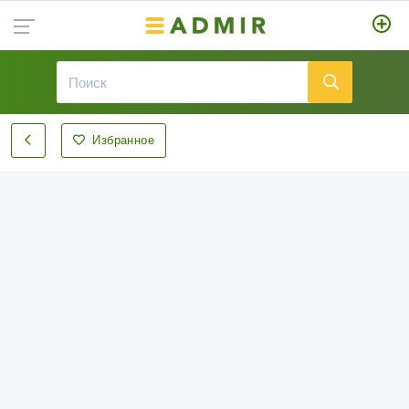
Избранное