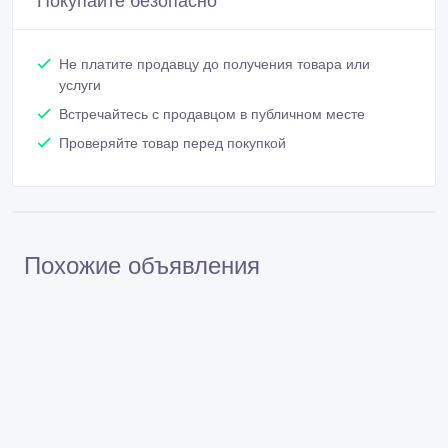
Покупайте безопасно
Не платите продавцу до получения товара или
услуги
Встречайтесь с продавцом в публичном месте
Проверяйте товар перед покупкой
Похожие объявления