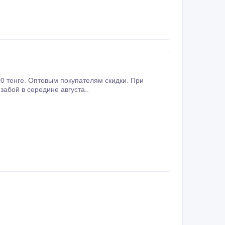
500 тенге. Оптовым покупателям скидки. При
абой в середине августа..