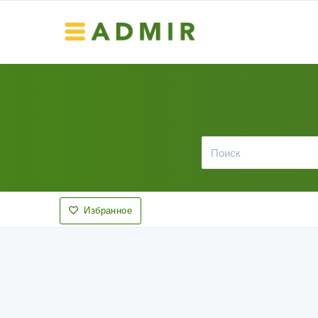
Избранное