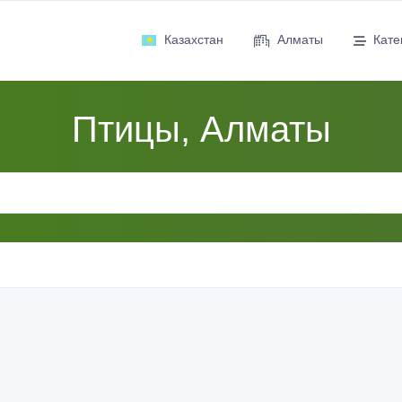
Казахстан
Алматы
Кате
Птицы, Алматы