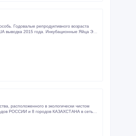
собь. Годовалые репродуктивного возраста