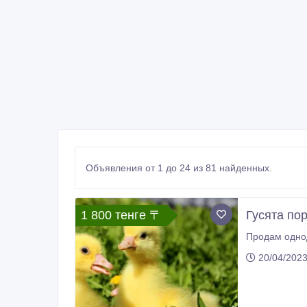
Объявления от 1 до 24 из 81 найденных.
1 800 тенге 〒
Гусята по
20/04/202