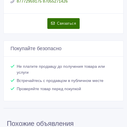
87772959175 87055271426
Связаться
Покупайте безопасно
Не платите продавцу до получения товара или
услуги
Встречайтесь с продавцом в публичном месте
Проверяйте товар перед покупкой
Похожие объявления