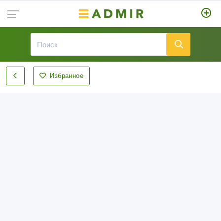
Избранное