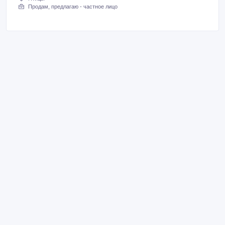
Продам, предлагаю - частное лицо