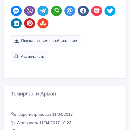
Пожаловаться на объявление
Распечатать
Темирлан и Арман
Зарегистрирован 11/04/2017
Активность 11/04/2017 10:23