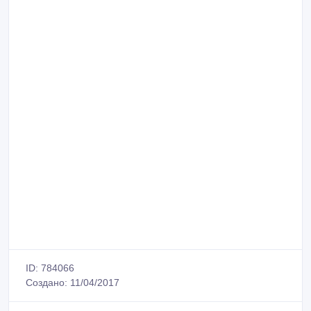
ID: 784066
Создано: 11/04/2017