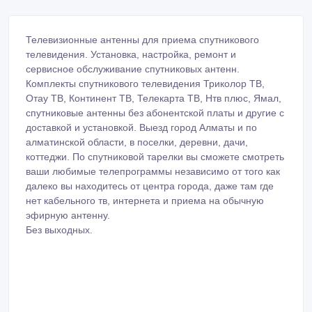
Телевизионные антенны для приема спутникового
телевидения. Установка, настройка, ремонт и
сервисное обслуживание спутниковых антенн.
Комплекты спутникового телевидения Триколор ТВ,
Отау ТВ, Континент ТВ, Телекарта ТВ, Нтв плюс, Ямал,
спутниковые антенны без абонентской платы и другие с
доставкой и установкой. Выезд город Алматы и по
алматинской области, в поселки, деревни, дачи,
коттеджи. По спутниковой тарелки вы сможете смотреть
ваши любимые телепрограммы независимо от того как
далеко вы находитесь от центра города, даже там где
нет кабельного тв, интернета и приема на обычную
эфирную антенну.
Без выходных.