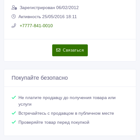
Тимур
Зарегистрирован 06/02/2012
Активность 25/05/2016 18:11
+7777-841-0010
Связаться
Покупайте безопасно
Не платите продавцу до получения товара или
услуги
Встречайтесь с продавцом в публичном месте
Проверяйте товар перед покупкой