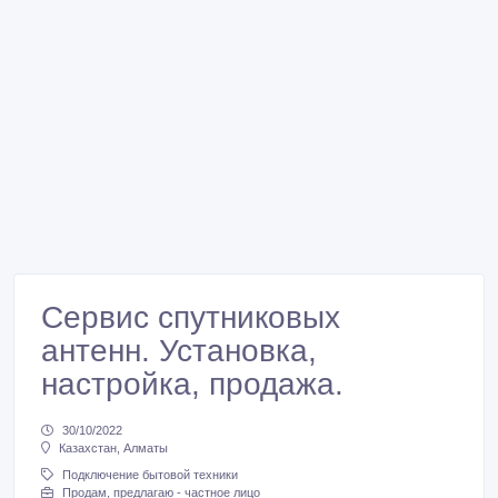
Сервис спутниковых
антенн. Установка,
настройка, продажа.
30/10/2022
Казахстан, Алматы
Подключение бытовой техники
Продам, предлагаю - частное лицо