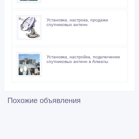
антенн.
Установка, настрока, продажа
спутниковых антенн.
Установка, настройка, подключение
спутниковых антенн в Алматы.
Похожие объявления