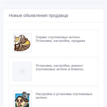
Новые объявления продавца
Сервис спутниковых антенн.
Установка, настройка, продажа.
Установка, настройка, ремонт
спутниковых антенн в Алматы.
Настройка и установка спутниковых