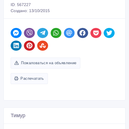
ID: 567227
Создано: 13/10/2015
Пожаловаться на объявление
Распечатать