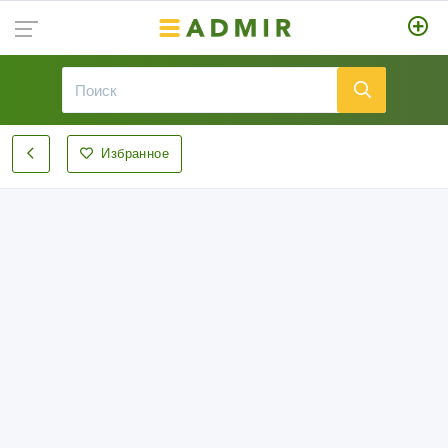
Избранное