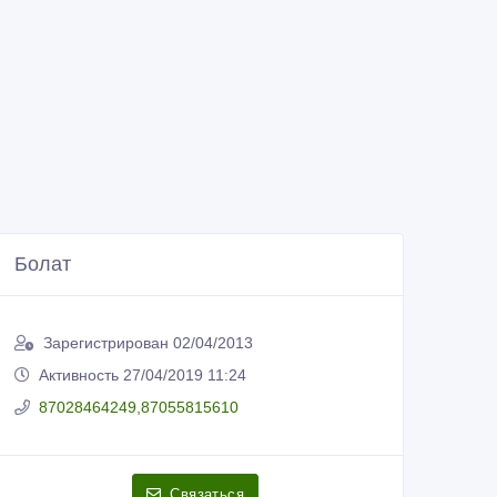
Болат
Зарегистрирован 02/04/2013
Активность 27/04/2019 11:24
87028464249,87055815610
Связаться