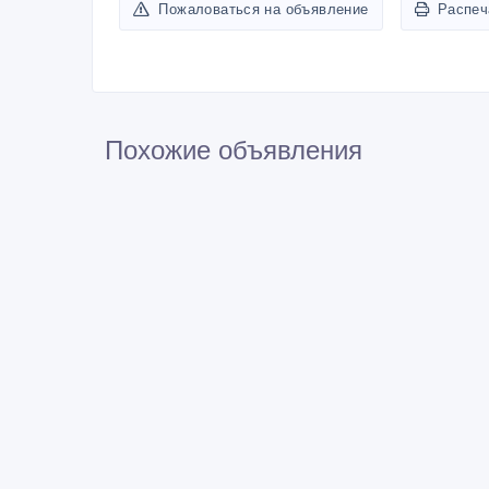
Пожаловаться на объявление
Распеч
Похожие объявления