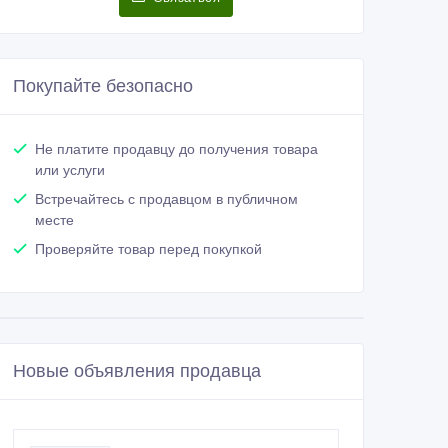
Покупайте безопасно
Не платите продавцу до получения товара
или услуги
Встречайтесь с продавцом в публичном
месте
Проверяйте товар перед покупкой
Новые объявления продавца