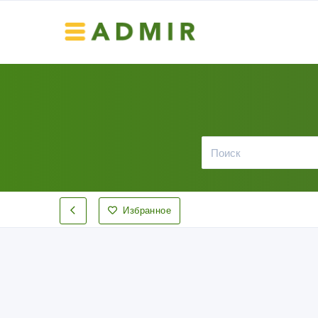
Избранное