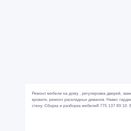
Ремонт мебели на дому , регулировка дверей, зам
кровати, ремонт раскладных диванов. Навес гардин
стену. Сборка и разборка мебели8 775 137 89 10. 