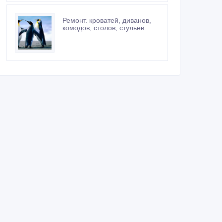
Ремонт. кроватей, диванов,
комодов, столов, стульев