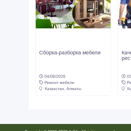
Сборка-разборка мебели
Кач
рес
04/08/2026
03
Ремонт мебели
Р
Казахстан, Алматы
Ка