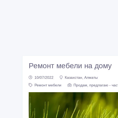
Ремонт мебели на дому
10/07/2022
Казахстан, Алматы
Ремонт мебели
Продам, предлагаю - час