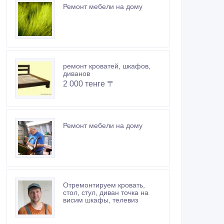
Ремонт мебели на дому
ремонт кроватей, шкафов,
диванов
2 000 тенге 〒
Ремонт мебели на дому
Отремонтируем кровать,
стол, стул, диван точка на
висим шкафы, телевиз