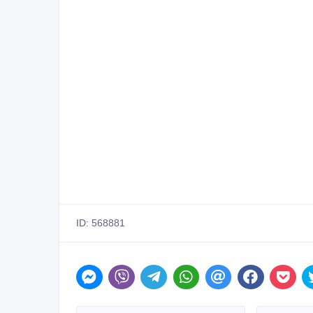
ID: 568881