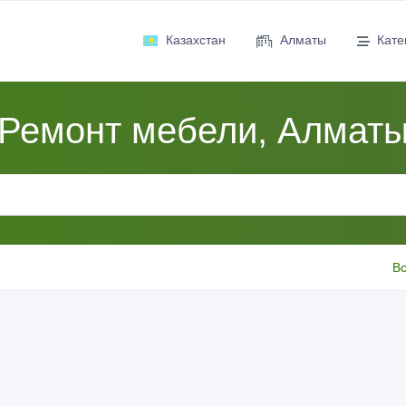
Казахстан
Алматы
Кате
Ремонт мебели, Алмат
Вс