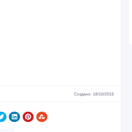
Создано: 18/10/2015