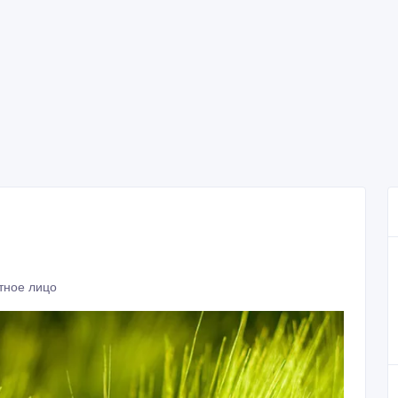
тное лицо