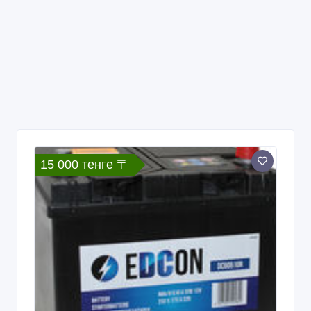
15 000 тенге 〒