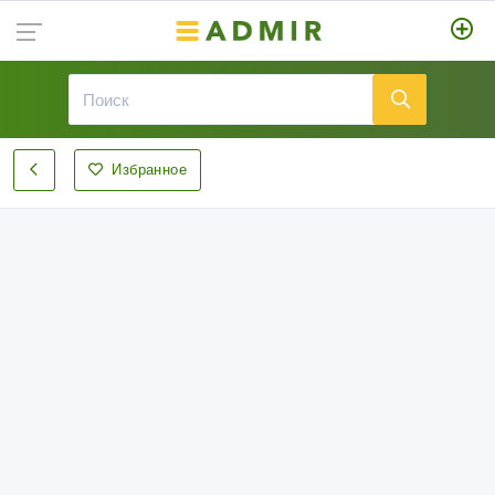
Избранное