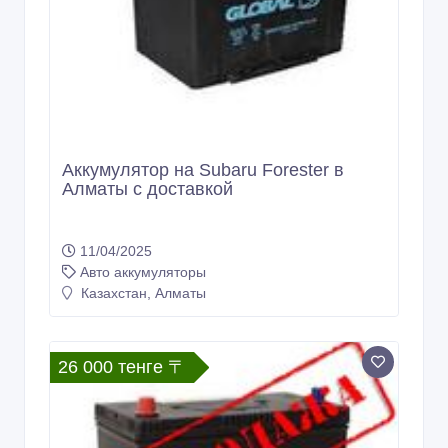
Аккумулятор на Subaru Forester в
Алматы с доставкой
11/04/2025
Авто аккумуляторы
Казахстан, Алматы
26 000 тенге 〒