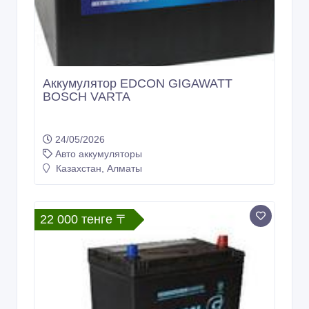
Аккумулятор EDCON GIGAWATT
BOSCH VARTA
24/05/2026
Авто аккумуляторы
Казахстан, Алматы
22 000 тенге 〒