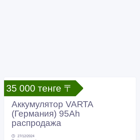
35 000 тенге 〒
Аккумулятор VARTA
(Германия) 95Ah
распродажа
27/12/2024