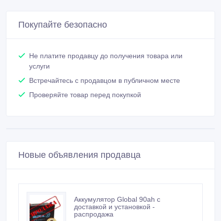
Покупайте безопасно
Не платите продавцу до получения товара или
услуги
Встречайтесь с продавцом в публичном месте
Проверяйте товар перед покупкой
Новые объявления продавца
Аккумулятор Global 90ah с
доставкой и установкой -
распродажа
26 000 тенге 〒