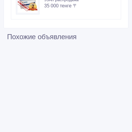
Похожие объявления