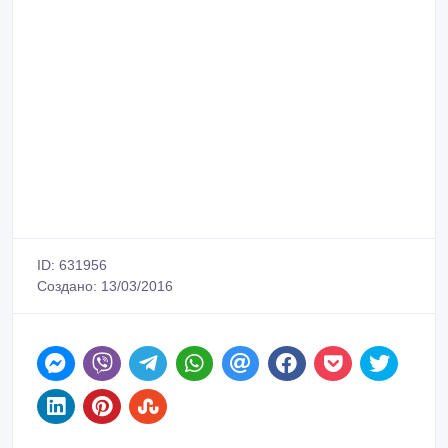
ID: 631956
Создано: 13/03/2016
Пожаловаться на объявление