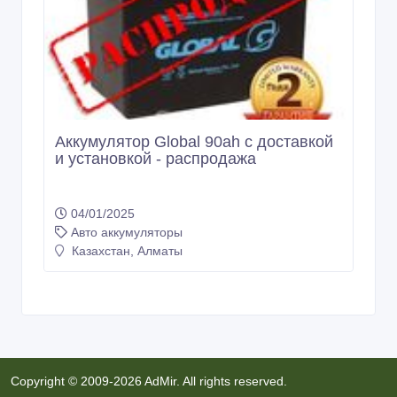
Аккумулятор Global 90ah с доставкой
и установкой - распродажа
04/01/2025
Авто аккумуляторы
Казахстан, Алматы
Copyright © 2009-2026 AdMir. All rights reserved.
Администрация сайта AdMir не несет ответственность за