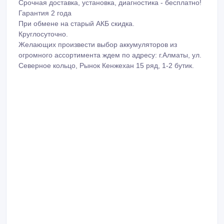
При обмене на старый АКБ скидка.
Круглосуточно.
Желающих произвести выбор аккумуляторов из
огромного ассортимента ждем по адресу: г.Алматы, ул.
Северное кольцо, Рынок Кенжехан 15 ряд, 1-2 бутик.