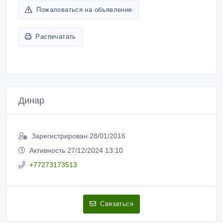
Распечатать
Динар
Зарегистрирован 28/01/2016
Активность 27/12/2024 13:10
+77273173513
Связаться