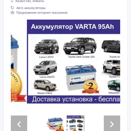
Казахстан, Алматы
Авто аккумуляторы
Предложения интернет-магазинов