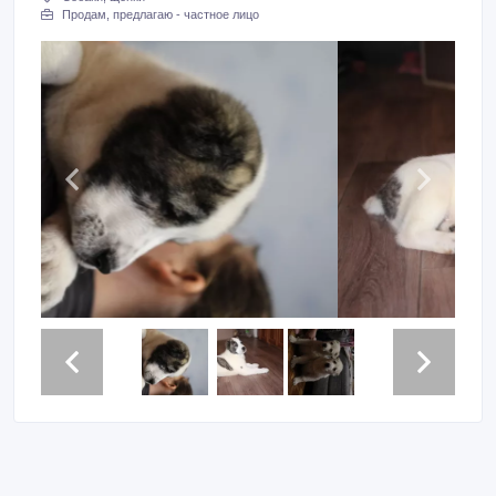
Продам, предлагаю - частное лицо