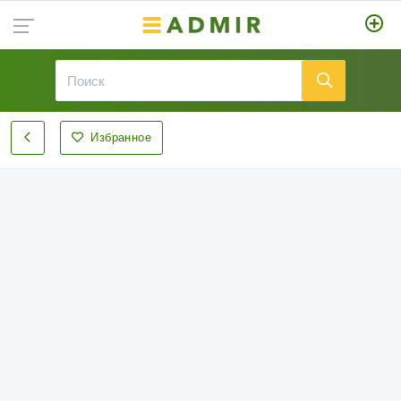
Избранное