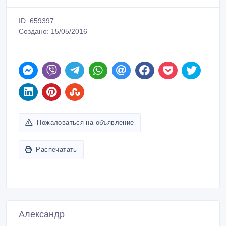
ID: 659397
Создано: 15/05/2016
Пожаловаться на объявление
Распечатать
Александр