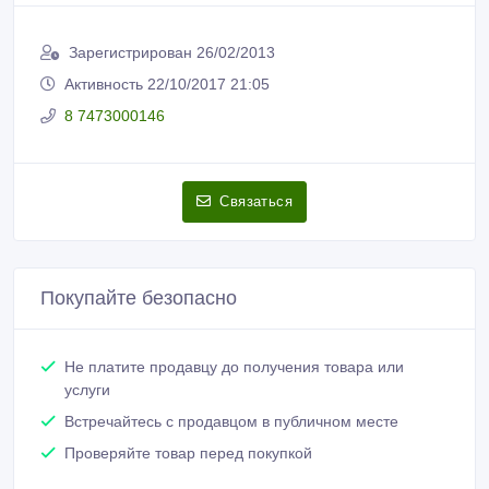
Зарегистрирован 26/02/2013
Активность 22/10/2017 21:05
8 7473000146
Связаться
Покупайте безопасно
Не платите продавцу до получения товара или
услуги
Встречайтесь с продавцом в публичном месте
Проверяйте товар перед покупкой