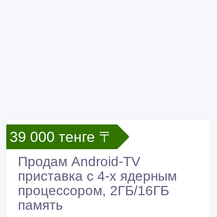
39 000 тенге 〒
Продам Android-TV
приставка с 4-х ядерным
процессором, 2ГБ/16ГБ
память