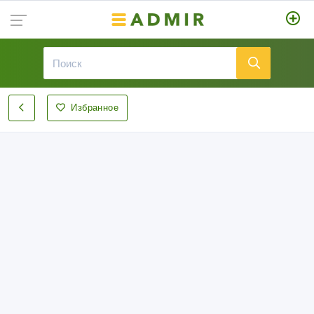
Избранное