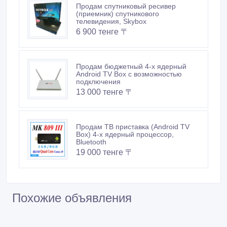
19 000 тенге 〒
Похожие объявления