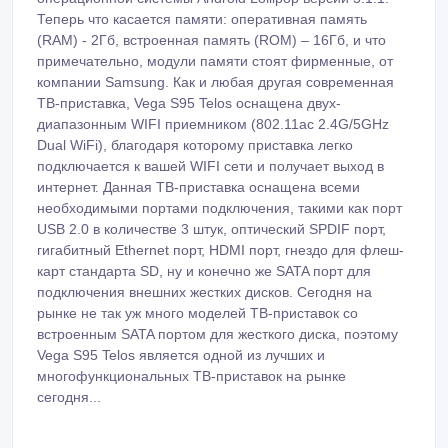
подключения внешних жестких дисков. Сегодня на
рынке не так уж много моделей ТВ-приставок со
встроенным SATA портом для жесткого диска, поэтому
Vega S95 Telos является одной из лучших и
многофункциональных ТВ-приставок на рынке
сегодня...