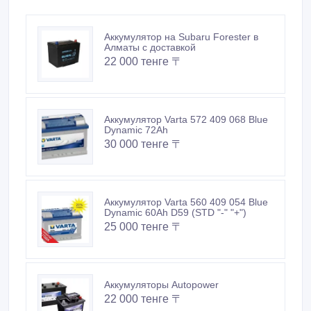
Аккумулятор на Subaru Forester в
Алматы с доставкой
22 000 тенге 〒
Аккумулятор Varta 572 409 068 Blue
Dynamic 72Ah
30 000 тенге 〒
Аккумулятор Varta 560 409 054 Blue
Dynamic 60Ah D59 (STD "-" "+")
25 000 тенге 〒
Аккумуляторы Autopower
22 000 тенге 〒