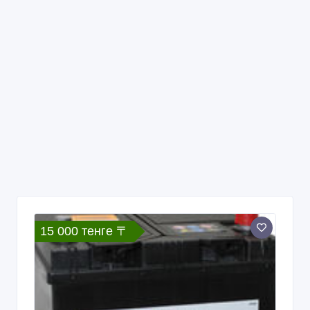
15 000 тенге 〒