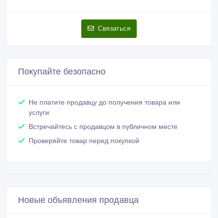
Связаться
Покупайте безопасно
Не платите продавцу до получения товара или
услуги
Встречайтесь с продавцом в публичном месте
Проверяйте товар перед покупкой
Новые объявления продавца