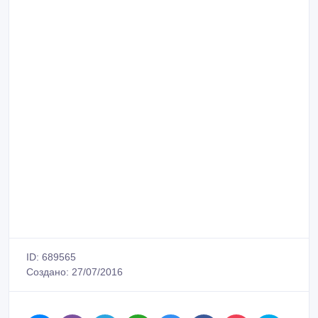
ID: 689565
Создано: 27/07/2016