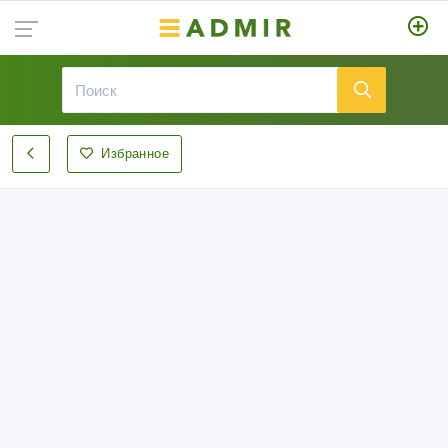
Избранное