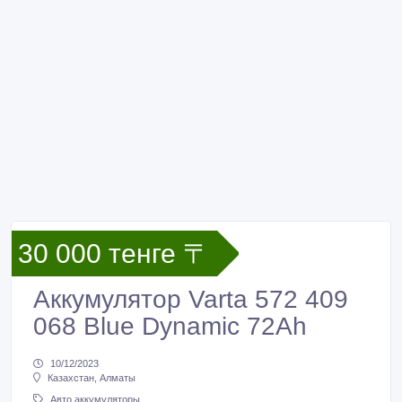
30 000 тенге 〒
Аккумулятор Varta 572 409
068 Blue Dynamic 72Ah
10/12/2023
Казахстан, Алматы
Авто аккумуляторы