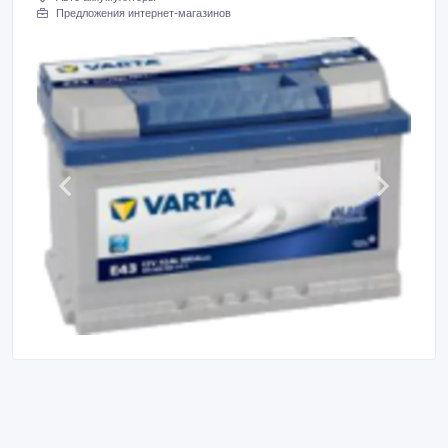
Предложения интернет-магазинов