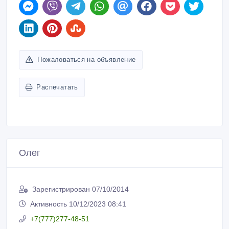
Пожаловаться на объявление
Распечатать
Олег
Зарегистрирован 07/10/2014
Активность 10/12/2023 08:41
+7(777)277-48-51