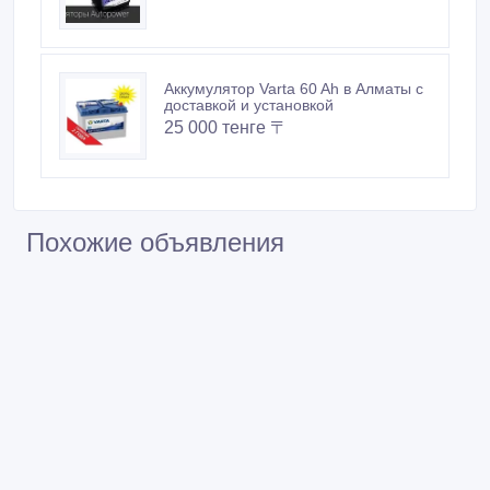
Аккумулятор Varta 60 Ah в Алматы с
доставкой и установкой
25 000 тенге 〒
Похожие объявления