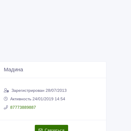
Мадина
Зарегистрирован 28/07/2013
Активность 24/01/2019 14:54
87773889887
Связаться