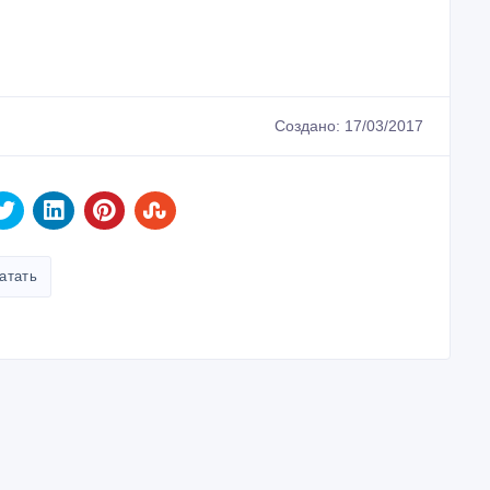
Создано: 17/03/2017
атать