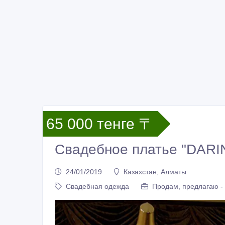
65 000 тенге 〒
Свадебное платье "DARI
24/01/2019
Казахстан, Алматы
Свадебная одежда
Продам, предлагаю -