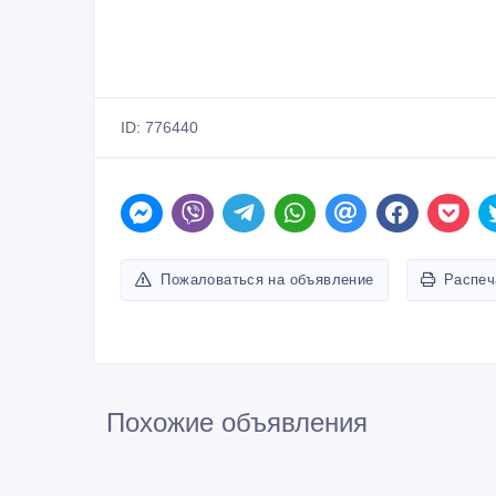
ID: 776440
Пожаловаться на объявление
Распеч
Похожие объявления