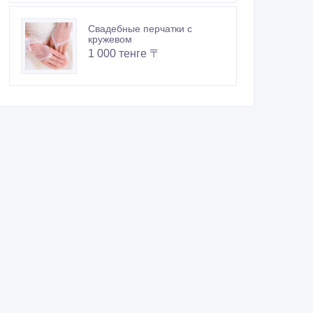
Свадебные перчатки с
кружевом
1 000 тенге 〒