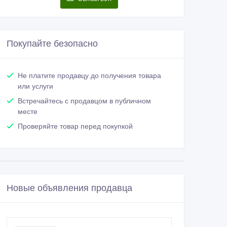
Покупайте безопасно
Не платите продавцу до получения товара
или услуги
Встречайтесь с продавцом в публичном
месте
Проверяйте товар перед покупкой
Новые объявления продавца