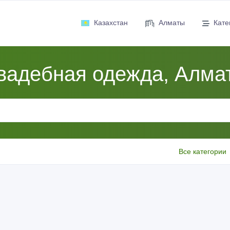
Казахстан
Алматы
Кате
вадебная одежда, Алма
Все категории