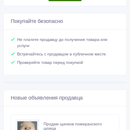
Покупайте безопасно
Не платите продавцу до получения товара или
услуги
Встречайтесь с продавцом в публичном месте
Проверяйте товар перед покупкой
Новые объявления продавца
Продам щенков померанского
шпица