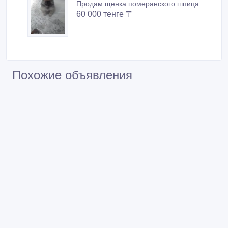
Продам щенка померанского шпица
60 000 тенге 〒
Похожие объявления