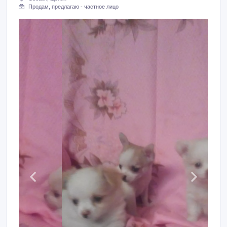
Продам, предлагаю - частное лицо