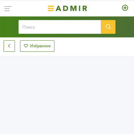
Избранное