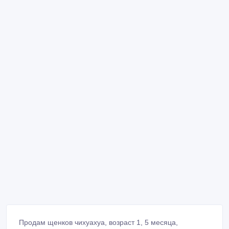
Продам щенков чихуахуа, возраст 1, 5 месяца,