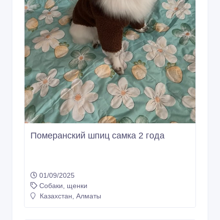
Померанский шпиц самка 2 года
01/09/2025
Собаки, щенки
Казахстан, Алматы