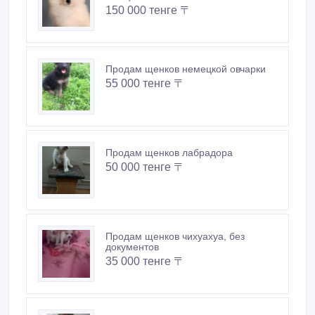
150 000 тенге 〒
Продам щенков немецкой овчарки
55 000 тенге 〒
Продам щенков лабрадора
50 000 тенге 〒
Продам щенков чихуахуа, без
документов
35 000 тенге 〒