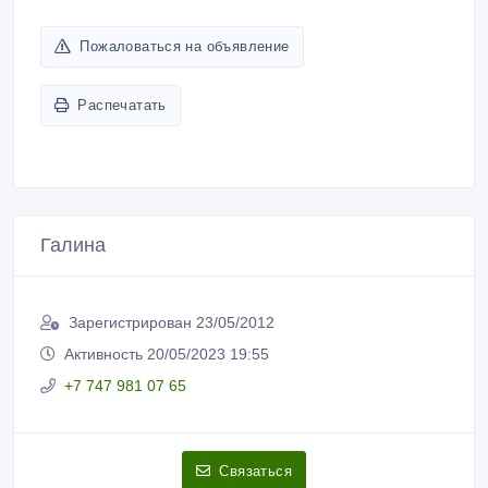
Пожаловаться на объявление
Распечатать
Галина
Зарегистрирован 23/05/2012
Активность 20/05/2023 19:55
+7 747 981 07 65
Связаться