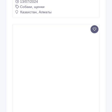
13/07/2024
Собаки, щенки
Казахстан, Алматы