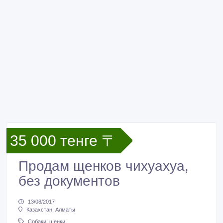
35 000 тенге 〒
Продам щенков чихуахуа,
без документов
13/08/2017
Казахстан, Алматы
Собаки, щенки