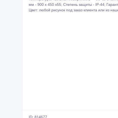
ID: 814677