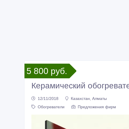
5 800 руб.
Керамический обогревате
12/11/2018
Казахстан, Алматы
Обогреватели
Предложения фирм