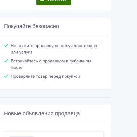
Покупайте безопасно
Не платите продавцу до получения товара
или услуги
Встречайтесь с продавцом в публичном
месте
Проверяйте товар перед покупкой
Новые объявления продавца