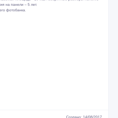
Создано: 14/08/2017