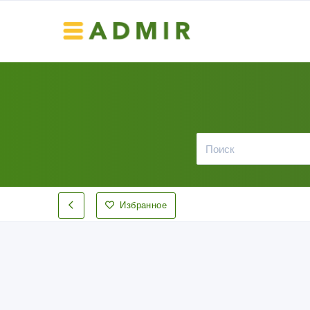
Избранное