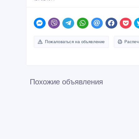
Пожаловаться на объявление
Распеч
Похожие объявления