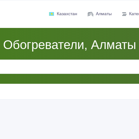
Казахстан
Алматы
Кате
Обогреватели, Алматы