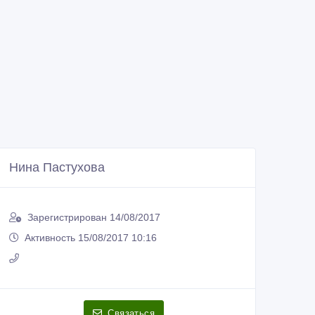
Нина Пастухова
Зарегистрирован 14/08/2017
Активность 15/08/2017 10:16
Связаться