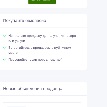
Покупайте безопасно
Не платите продавцу до получения товара
или услуги
Встречайтесь с продавцом в публичном
месте
Проверяйте товар перед покупкой
Новые объявления продавца