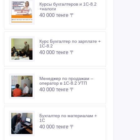
Курсы бухгалтеров и 1С-8.2
+налоги
40 000 тенге 〒
Курс Бухгалтер по зарплате +
1С-8.2
40 000 тенге 〒
Менеджер по продажам –
оператор в 1С-8.2 УТП
40 000 тенге 〒
Бухгалтер по материалам +
1С
40 000 тенге 〒