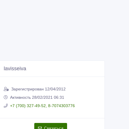
lavisseiva
Зарегистрирован 12/04/2012
Активность 28/02/2021 06:31
+7 (700) 327-49-52, 8-7074303776
Связаться