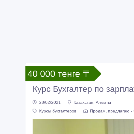
40 000 тенге 〒
Курс Бухгалтер по зарпла
28/02/2021
Казахстан, Алматы
Курсы бухгалтеров
Продам, предлагаю - 