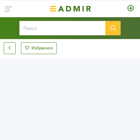
Избранное