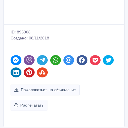
ID: 895908
Создано: 08/11/2018
Пожаловаться на объявление
Распечатать