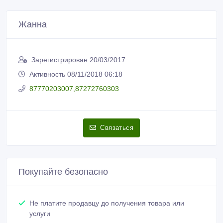
Жанна
Зарегистрирован 20/03/2017
Активность 08/11/2018 06:18
87770203007,87272760303
Связаться
Покупайте безопасно
Не платите продавцу до получения товара или
услуги