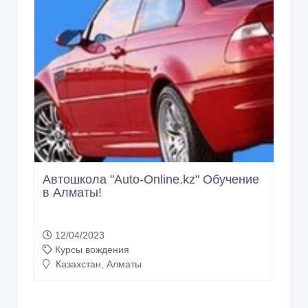
Автошкола "Аuto-Оnline.kz" Обучение
в Алматы!
12/04/2023
Курсы вождения
Казахстан, Алматы