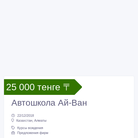
25 000 тенге 〒
Автошкола Ай-Ван
22/12/2018
Казахстан, Алматы
Курсы вождения
Предложения фирм