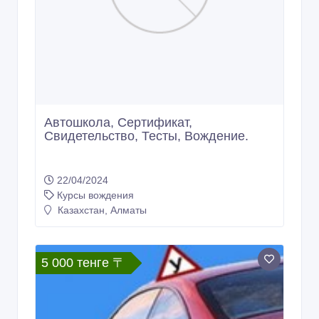
Автошкола, Сертификат,
Свидетельство, Тесты, Вождение.
22/04/2024
Курсы вождения
Казахстан, Алматы
5 000 тенге 〒