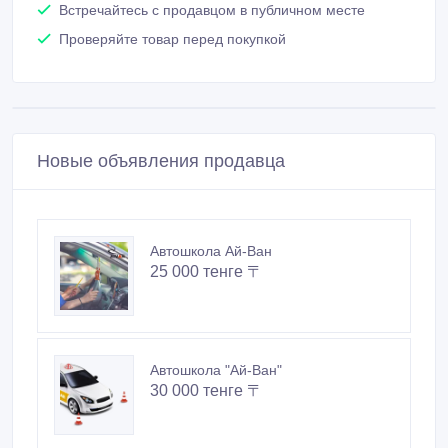
Встречайтесь с продавцом в публичном месте
Проверяйте товар перед покупкой
Новые объявления продавца
Автошкола Ай-Ван
25 000 тенге 〒
Автошкола "Ай-Ван"
30 000 тенге 〒