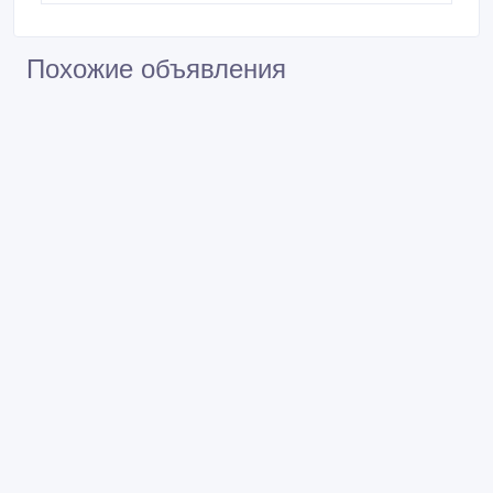
Похожие объявления