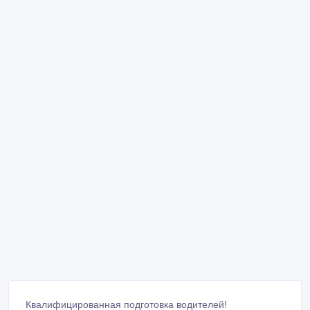
Квалифицированная подготовка водителей!