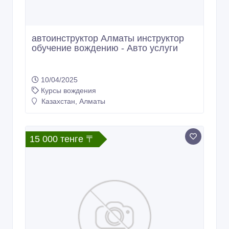
автоинструктор Алматы инструктор
обучение вождению - Авто услуги
10/04/2025
Курсы вождения
Казахстан, Алматы
15 000 тенге 〒