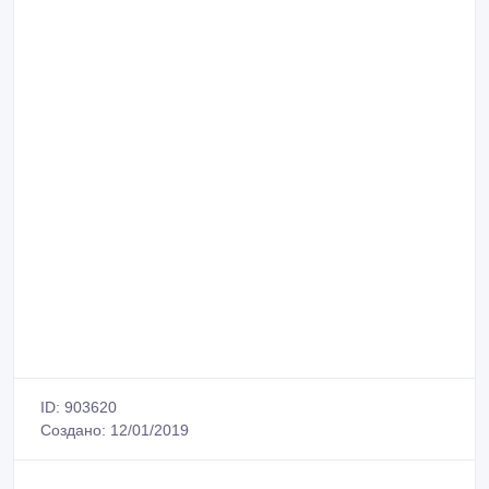
ID: 903620
Создано: 12/01/2019