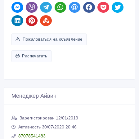
Пожаловаться на объявление
Распечатать
Менеджер Айвин
Зарегистрирован 12/01/2019
Активность 30/07/2020 20:46
87078541483