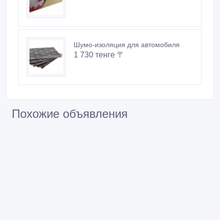
Шумо-изоляция для автомобиля
1 730 тенге 〒
Похожие объявления