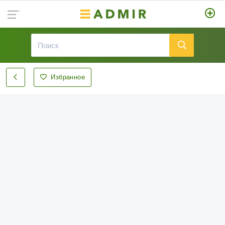
Избранное