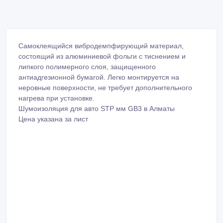
Самоклеящийся вибродемпфирующий материал,
состоящий из алюминиевой фольги с тиснением и
липкого полимерного слоя, защищенного
антиадгезионной бумагой. Легко монтируется на
неровные поверхности, не требует дополнительного
нагрева при установке.
Шумоизоляция для авто STP мм GB3 в Алматы
Цена указана за лист