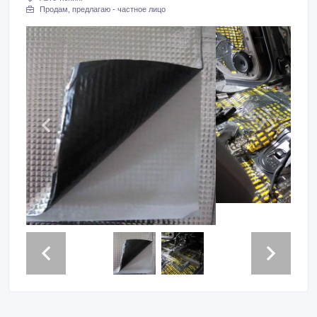
Продам, предлагаю - частное лицо