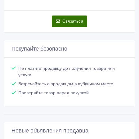
Связаться
Покупайте безопасно
Не платите продавцу до получения товара или
услуги
Встречайтесь с продавцом в публичном месте
Проверяйте товар перед покупкой
Новые объявления продавца