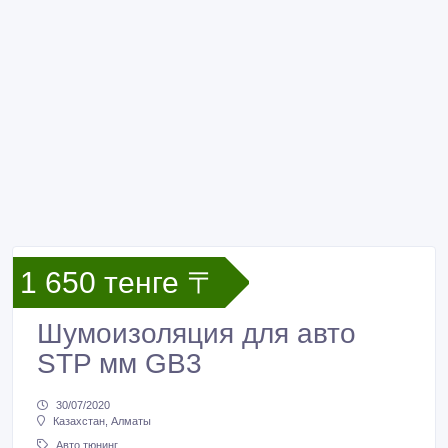
1 650 тенге 〒
Шумоизоляция для авто
STP мм GB3
30/07/2020
Казахстан, Алматы
Авто тюнинг