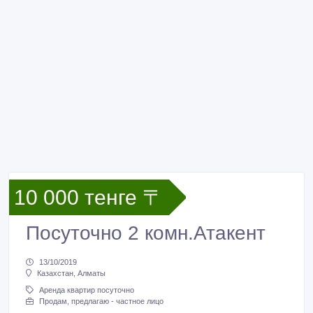
10 000 тенге 〒
Посуточно 2 комн.Атакент
13/10/2019
Казахстан, Алматы
Аренда квартир посуточно
Продам, предлагаю - частное лицо