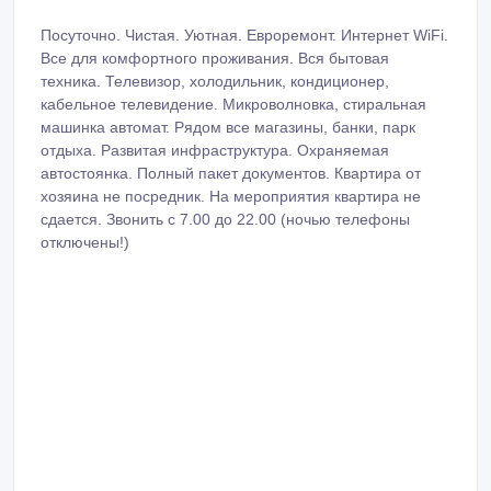
Посуточно. Чистая. Уютная. Евроремонт. Интернет WiFi.
Все для комфортного проживания. Вся бытовая
техника. Телевизор, холодильник, кондиционер,
кабельное телевидение. Микроволновка, стиральная
машинка автомат. Рядом все магазины, банки, парк
отдыха. Развитая инфраструктура. Охраняемая
автостоянка. Полный пакет документов. Квартира от
хозяина не посредник. На мероприятия квартира не
сдается. Звонить с 7.00 до 22.00 (ночью телефоны
отключены!)