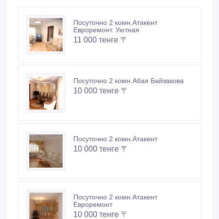
Посуточно 2 комн.Атакент
Евроремонт. Уютная
11 000 тенге 〒
Посуточно 2 комн.Абая Байзакова
10 000 тенге 〒
Посуточно 2 комн.Атакент
10 000 тенге 〒
Посуточно 2 комн.Атакент
Евроремонт
10 000 тенге 〒