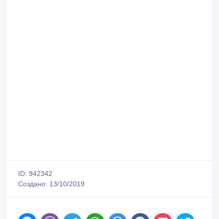
ID: 942342
Создано: 13/10/2019