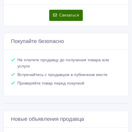
Связаться
Покупайте безопасно
Не платите продавцу до получения товара или
услуги
Встречайтесь с продавцом в публичном месте
Проверяйте товар перед покупкой
Новые объявления продавца