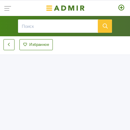
Избранное