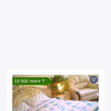
19 000 тенге 〒