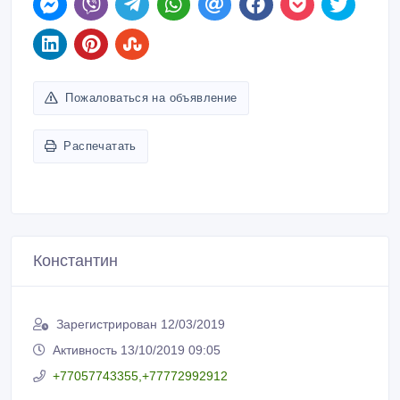
Пожаловаться на объявление
Распечатать
Константин
Зарегистрирован 12/03/2019
Активность 13/10/2019 09:05
+77057743355,+77772992912