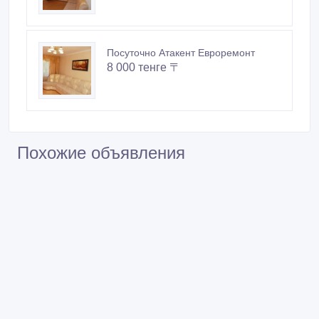
Посуточно Атакент Евроремонт
8 000 тенге 〒
Похожие объявления