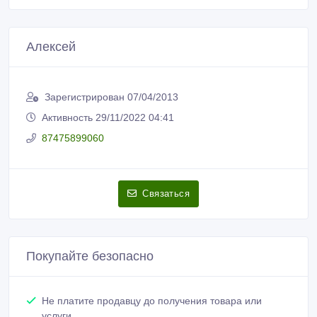
Алексей
Зарегистрирован 07/04/2013
Активность 29/11/2022 04:41
87475899060
Связаться
Покупайте безопасно
Не платите продавцу до получения товара или
услуги