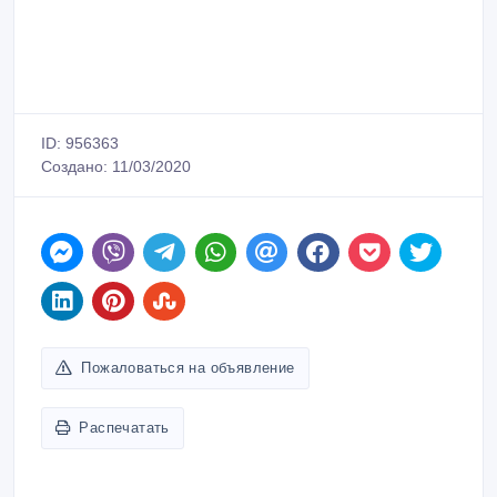
ID: 956363
Создано: 11/03/2020
Пожаловаться на объявление
Распечатать