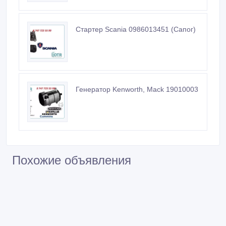
Стартер Scania 0986013451 (Сапог)
Генератор Kenworth, Mack 19010003
Похожие объявления