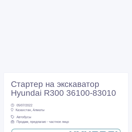
Стартер на экскаватор
Hyundai R300 36100-83010
05/07/2022
Казахстан, Алматы
Автобусы
Продам, предлагаю - частное лицо