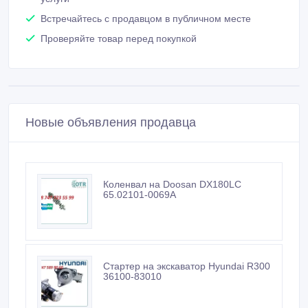
Встречайтесь с продавцом в публичном месте
Проверяйте товар перед покупкой
Новые объявления продавца
Коленвал на Doosan DX180LC
65.02101-0069A
Стартер на экскаватор Hyundai R300
36100-83010