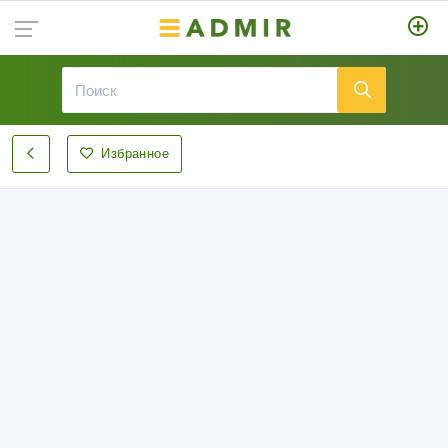
Избранное