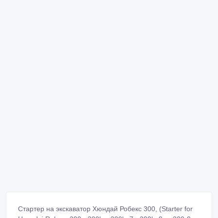
Стартер на экскаватор Хюндай Робекс 300, (Starter for