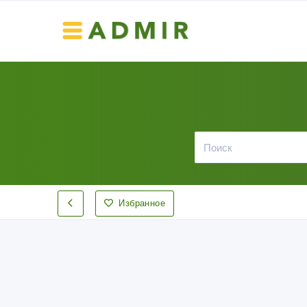
Избранное