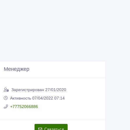
Менеджер
Зарегистрирован 27/01/2020
Активность 07/04/2022 07:14
+77752066886
Связаться