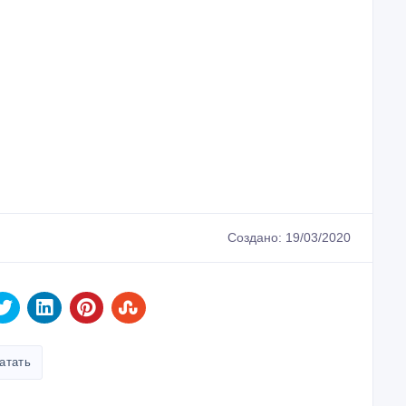
Создано: 19/03/2020
атать