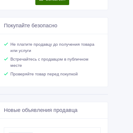
Покупайте безопасно
Не платите продавцу до получения товара
или услуги
Встречайтесь с продавцом в публичном
месте
Проверяйте товар перед покупкой
Новые объявления продавца