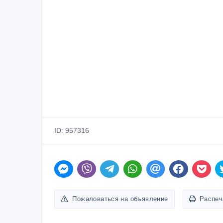
ID: 957316
Пожаловаться на объявление
Распеч