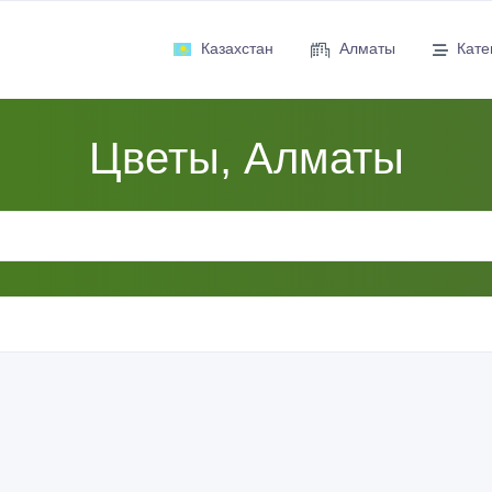
Казахстан
Алматы
Кате
Цветы, Алматы