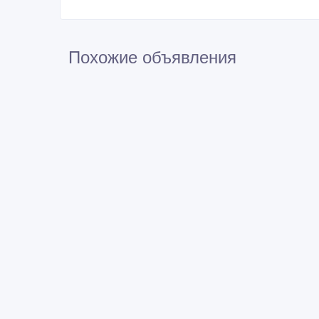
Похожие объявления