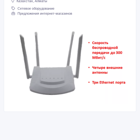
Казахстан, Алматы
Сетевое оборудование
Предложения интернет-магазинов