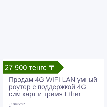
27 900 тенге 〒
Продам 4G WIFI LAN умный
роутер с поддержкой 4G
сим карт и тремя Ether
01/06/2020