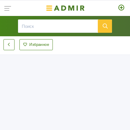
Избранное