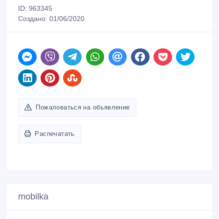
ID: 963345
Создано: 01/06/2020
Пожаловаться на объявление
Распечатать
mobilka