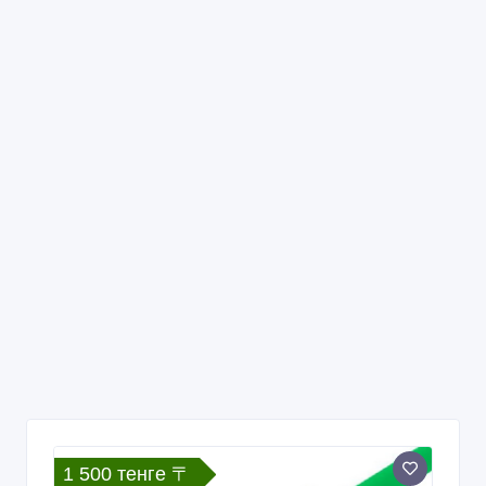
1 500 тенге 〒