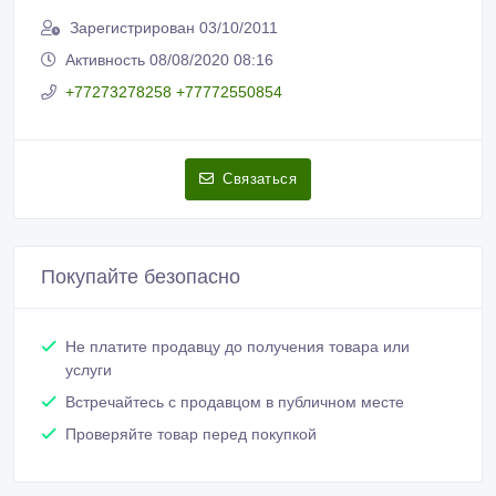
Зарегистрирован 03/10/2011
Активность 08/08/2020 08:16
+77273278258 +77772550854
Связаться
Покупайте безопасно
Не платите продавцу до получения товара или
услуги
Встречайтесь с продавцом в публичном месте
Проверяйте товар перед покупкой