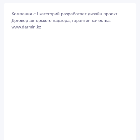
Компания с I категорий разработает дизайн проект.
Договор авторского надзора, гарантия качества.
www.darmin.kz