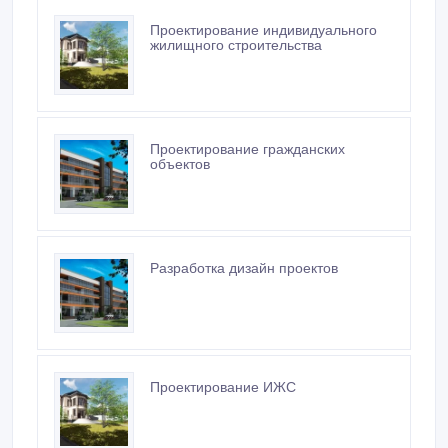
Проектирование индивидуального
жилищного строительства
Проектирование гражданских
объектов
Разработка дизайн проектов
Проектирование ИЖС