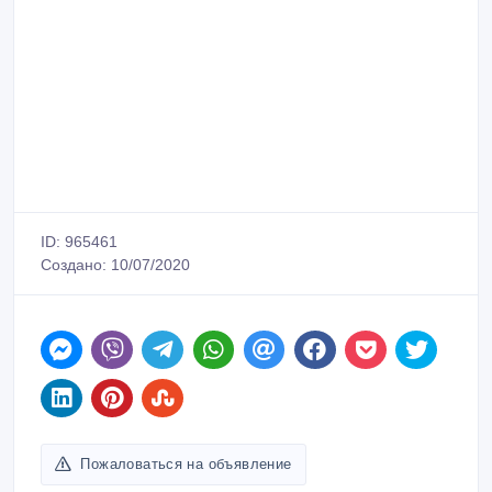
ID: 965461
Создано: 10/07/2020
Пожаловаться на объявление