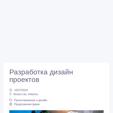
Разработка дизайн
проектов
10/07/2020
Казахстан, Алматы
Проектирование и дизайн
Предложения фирм