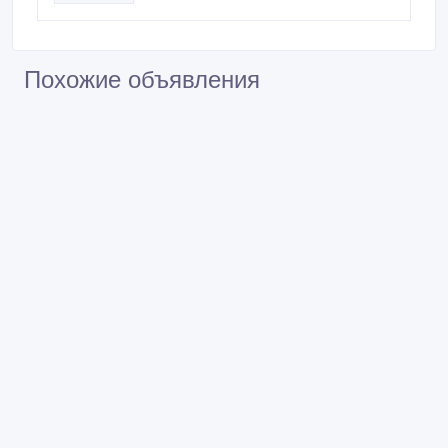
Похожие объявления