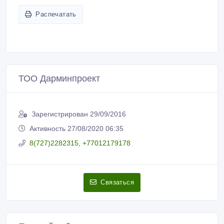
Распечатать
ТОО Дарминпроект
Зарегистрирован 29/09/2016
Активность 27/08/2020 06:35
8(727)2282315, +77012179178
Связаться