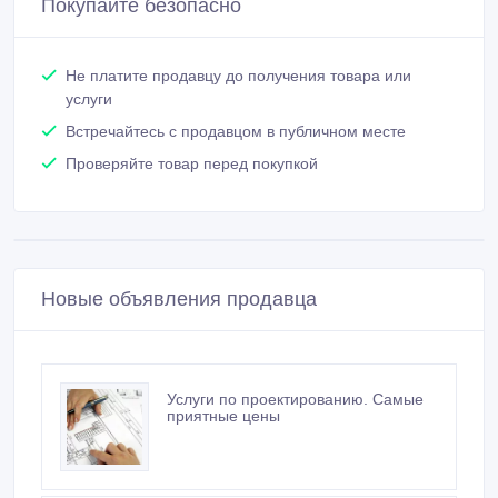
Покупайте безопасно
Не платите продавцу до получения товара или
услуги
Встречайтесь с продавцом в публичном месте
Проверяйте товар перед покупкой
Новые объявления продавца
Услуги по проектированию. Самые
приятные цены