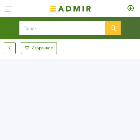
Избранное