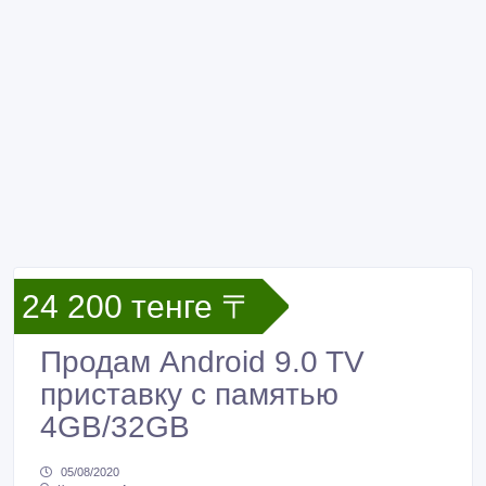
24 200 тенге 〒
Продам Android 9.0 TV
приставку с памятью
4GB/32GB
05/08/2020