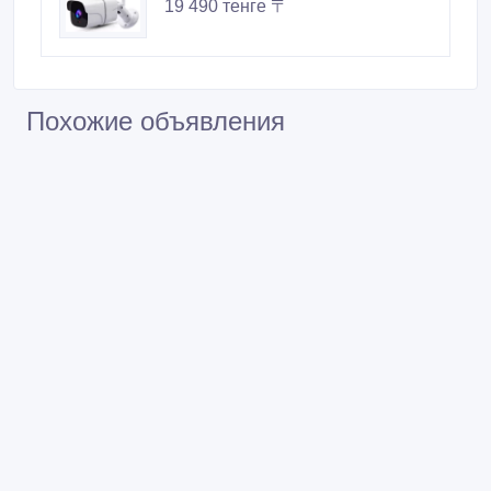
19 490 тенге 〒
Похожие объявления