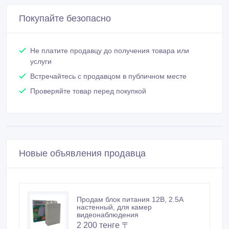
Покупайте безопасно
Не платите продавцу до получения товара или
услуги
Встречайтесь с продавцом в публичном месте
Проверяйте товар перед покупкой
Новые объявления продавца
Продам блок питания 12В, 2.5А
настенный, для камер
видеонаблюдения
2 200 тенге 〒