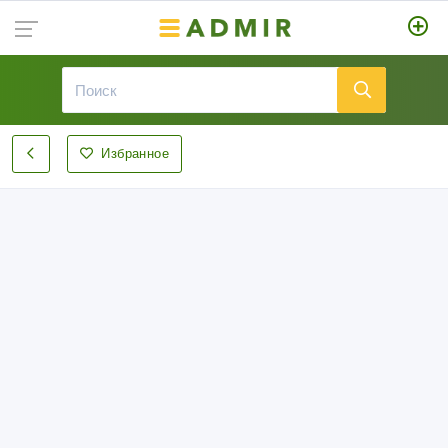
Избранное