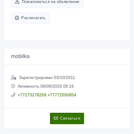
Пожаловаться на объявление
Распечатать
mobilka
Зарегистрирован 03/10/2011
Активность 08/08/2020 08:16
+77273278258 +77772550854
Связаться