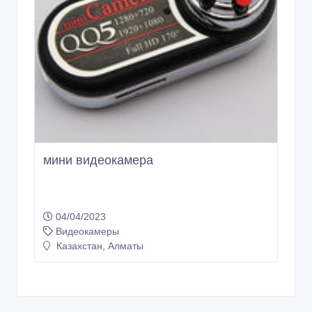
мини видеокамера
04/04/2023
Видеокамеры
Казахстан, Алматы