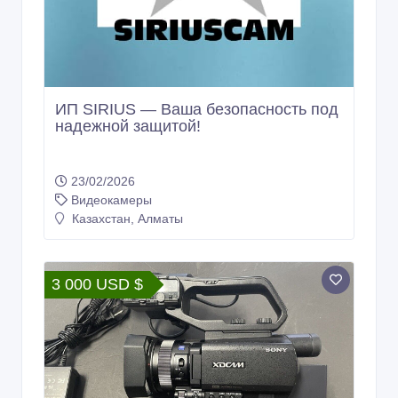
ИП SIRIUS — Вaшa безопасность под
надежной защитой!
23/02/2026
Видеокамеры
Казахстан, Алматы
3 000 USD $