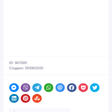
ID: 967009
Создано: 05/08/2020