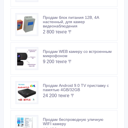
Продам блок питания 12В, 4А
настенный, для камер
видеонаблюдения
2 800 тенге 〒
Продам WEB камеру со встроенным
микрофоном
9 200 тенге 〒
Продам Android 9.0 TV приставку с
памятью 4GB/32GB
24 200 тенге 〒
Продам беспроводную уличную
WIFI камеру