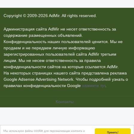
Copyright © 2009-2026 AdMir. All rights reserved.
Администрация сайта AdMir не несет ответственность за
содержание размещенных объявлений.
Конфиденциальность наших пользователей ценится. Мы не
продаем и не передаем личную информацию
зарегистрированных пользователей сайта AdMir третьим
лицам. Мы не несем ответственность за правила
конфиденциальности сайтов на которые ссылается AdMir.
На некоторых страницах нашего сайта представлена реклама
Google Adsense Advertising Network. Чтобы подробней узнать о
правилах конфиденциальности Google
нажмите тут
.
Контакты
Мы используем файлы cookie для персонализации контента и
Принять!