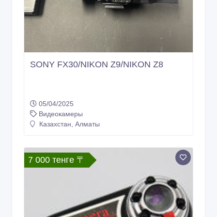
SONY FX30/NIKON Z9/NIKON Z8
05/04/2025
Видеокамеры
Казахстан, Алматы
7 000 тенге 〒