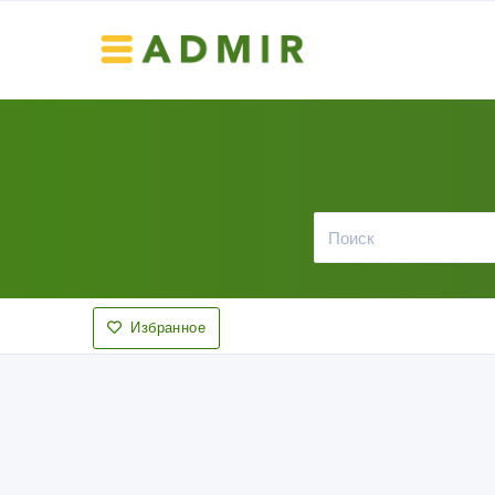
Избранное