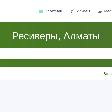
Казахстан
Алматы
Кате
Ресиверы, Алматы
Все 