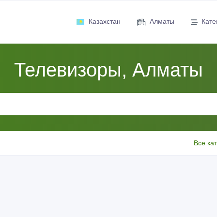
Казахстан
Алматы
Кате
Телевизоры, Алматы
Все ка