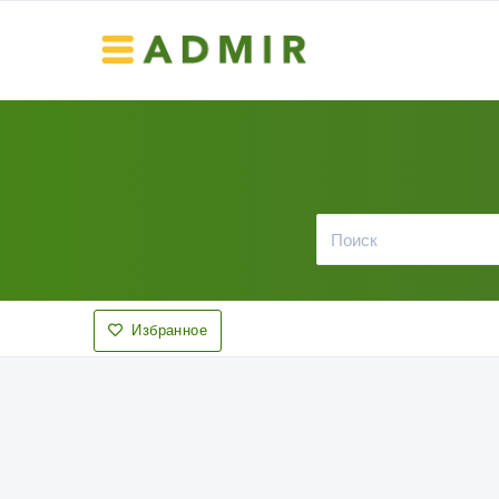
Избранное