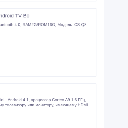
ndroid TV Bo