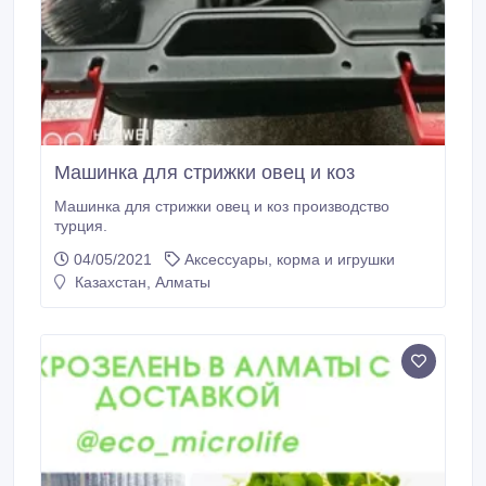
Машинка для стрижки овец и коз
Машинка для стрижки овец и коз производство
турция.
04/05/2021
Аксессуары, корма и игрушки
Казахстан, Алматы