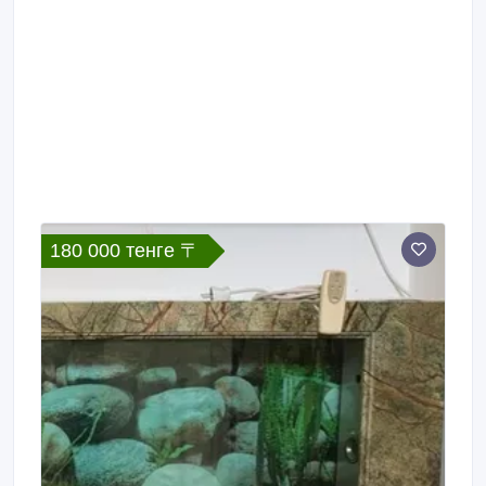
180 000 тенге 〒