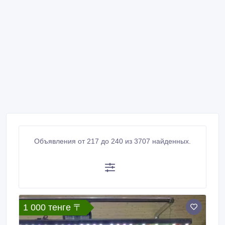
Объявления от 217 до 240 из 3707 найденных.
1 000 тенге 〒