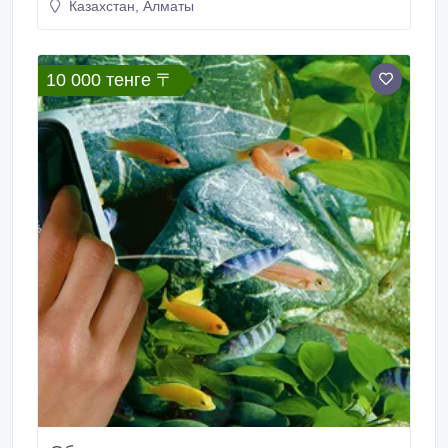
Казахстан, Алматы
10 000 тенге 〒