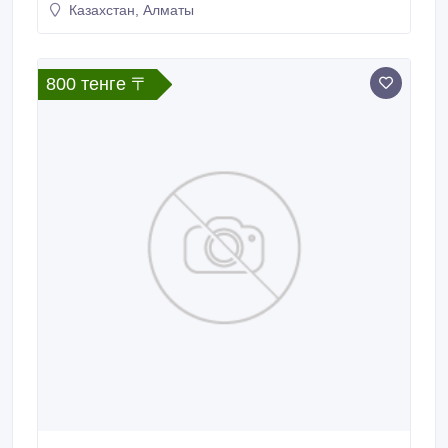
Казахстан, Алматы
800 тенге 〒