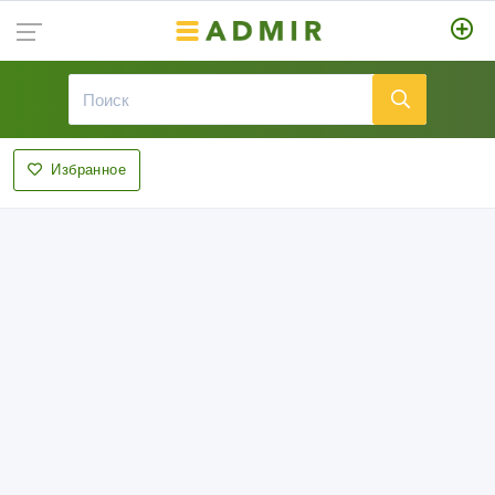
Избранное