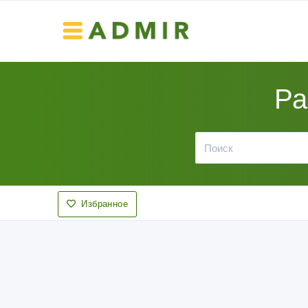
Ра
Избранное