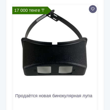
17 000 тенге 〒
Продаётся новая бинокулярная лупа