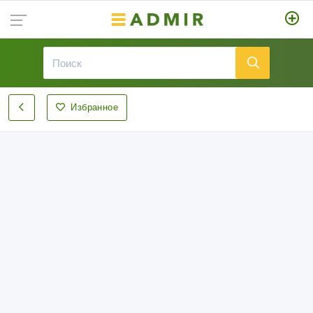
Избранное