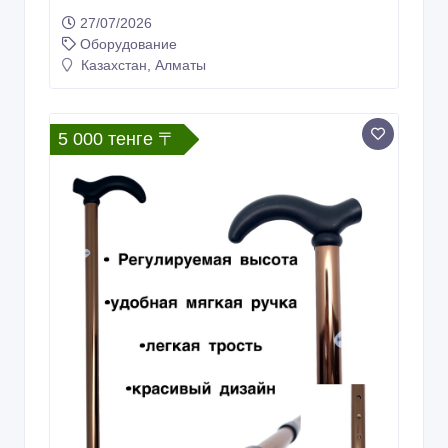
27/07/2026
Оборудование
Казахстан, Алматы
5 000 тенге 〒