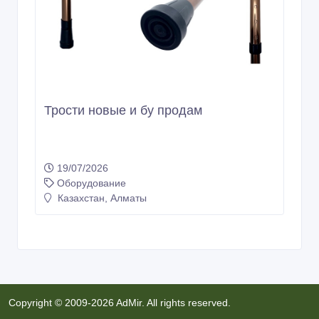
Трости новые и бу продам
19/07/2026
Оборудование
Казахстан, Алматы
Copyright © 2009-2026 AdMir. All rights reserved.