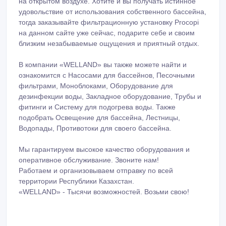
на открытом воздухе. Хотите и вы получать истинное
удовольствие от использования собственного бассейна,
тогда заказывайте фильтрационную установку Procopi
на данном сайте уже сейчас, подарите себе и своим
близким незабываемые ощущения и приятный отдых.
В компании «WELLAND» вы также можете найти и
ознакомится с Насосами для бассейнов, Песочными
фильтрами, Моноблоками, Оборудование для
дезинфекции воды, Закладное оборудование, Трубы и
фитинги и Систему для подогрева воды. Также
подобрать Освещение для бассейна, Лестницы,
Водопады, Противотоки для своего бассейна.
Мы гарантируем высокое качество оборудования и
оперативное обслуживание. Звоните нам!
Работаем и организовываем отправку по всей
территории Республики Казахстан.
«WELLAND» - Тысячи возможностей. Возьми свою!