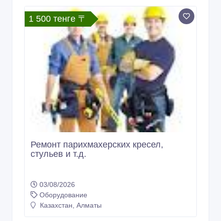
1 500 тенге 〒
Ремонт парихмахерских кресел,
стульев и т.д.
03/08/2026
Оборудование
Казахстан, Алматы