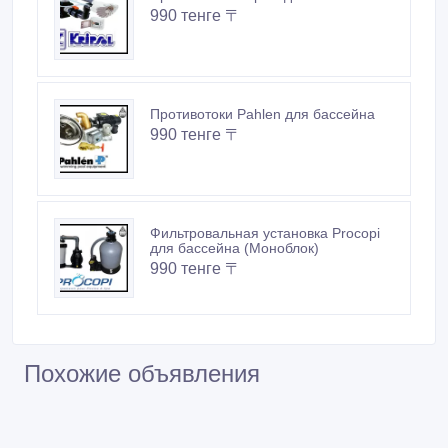
990 тенге 〒
Противотоки Pahlen для бассейна
990 тенге 〒
Фильтровальная установка Procopi
для бассейна (Моноблок)
990 тенге 〒
Похожие объявления