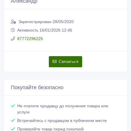
Александр
Зарегистрирован 28/05/2020
Активность 16/01/2026 12:46
87772296225
Связаться
Покупайте безопасно
Не платите продавцу до получения товара или
услуги
Встречайтесь с продавцом в публичном месте
Проверяйте товар перед покупкой