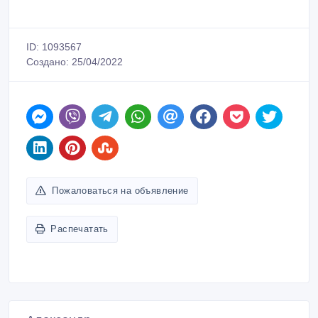
ID: 1093567
Создано: 25/04/2022
Пожаловаться на объявление
Распечатать