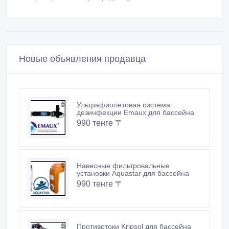
Новые объявления продавца
Ультрафиолетовая система
дезинфекции Emaux для бассейна
990 тенге 〒
Навесные фильтровальные
установки Aquastar для бассейна
990 тенге 〒
Противотоки Kripsol для бассейна