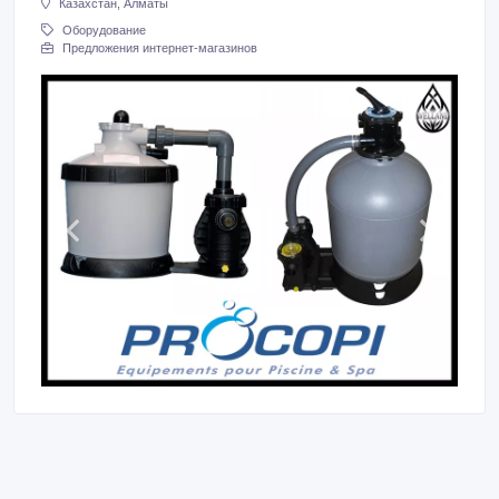
Казахстан, Алматы
Оборудование
Предложения интернет-магазинов