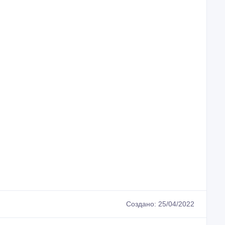
Создано: 25/04/2022