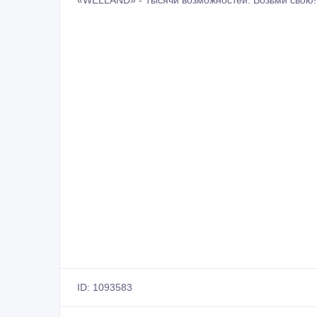
ID: 1093583