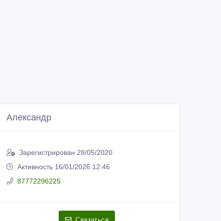
Александр
Зарегистрирован 28/05/2020
Активность 16/01/2026 12:46
87772296225
Связаться