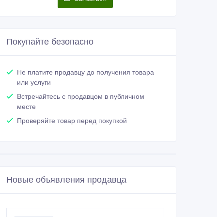
Покупайте безопасно
Не платите продавцу до получения товара
или услуги
Встречайтесь с продавцом в публичном
месте
Проверяйте товар перед покупкой
Новые объявления продавца