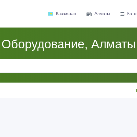
Казахстан
Алматы
Кате
Оборудование, Алматы