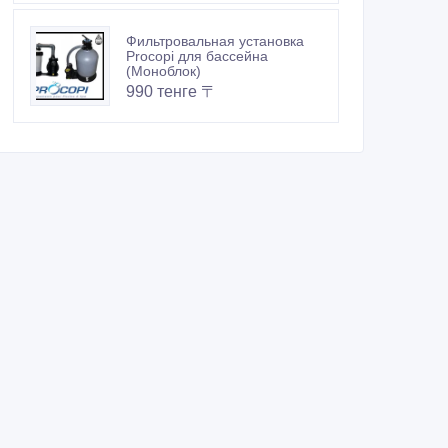
Фильтровальная установка
Procopi для бассейна
(Моноблок)
990 тенге 〒