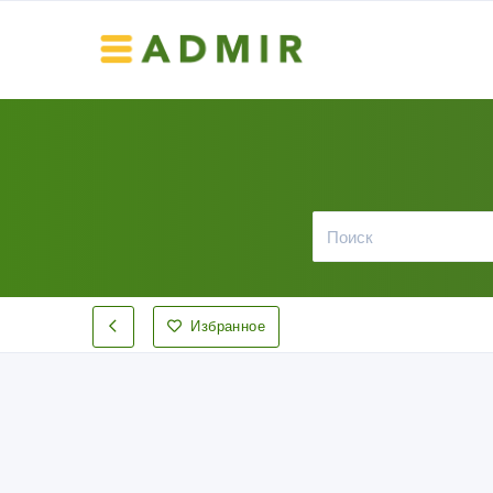
Избранное