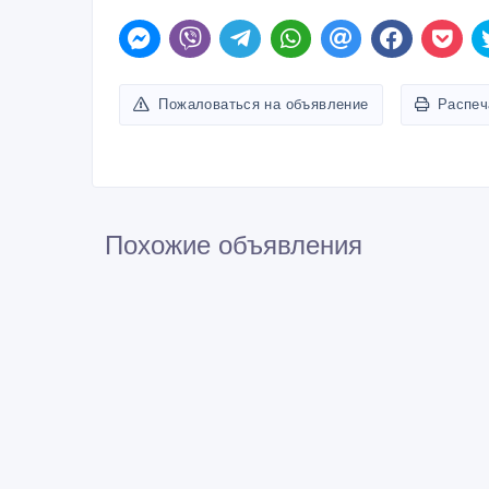
Пожаловаться на объявление
Распеч
Похожие объявления