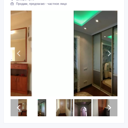
Продам, предлагаю - частное лицо