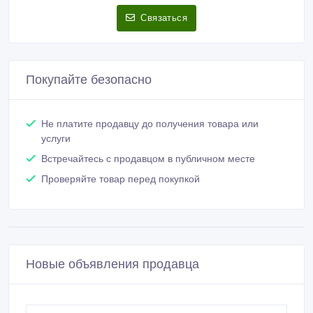
Связаться
Покупайте безопасно
Не платите продавцу до получения товара или
услуги
Встречайтесь с продавцом в публичном месте
Проверяйте товар перед покупкой
Новые объявления продавца