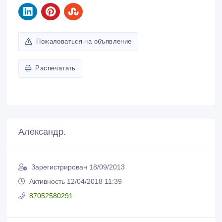
Пожаловаться на объявление
Распечатать
Александр.
Зарегистрирован 18/09/2013
Активность 12/04/2018 11:39
87052580291