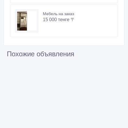
Мебель на заказ
15 000 тенге 〒
Похожие объявления