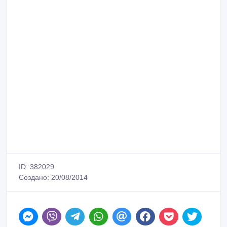
ID: 382029
Создано: 20/08/2014