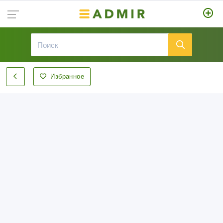
Избранное