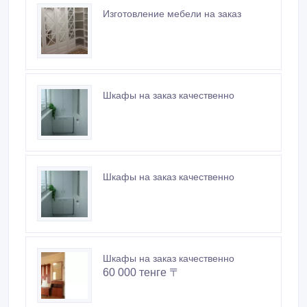
Изготовление мебели на заказ
Шкафы на заказ качественно
Шкафы на заказ качественно
Шкафы на заказ качественно
60 000 тенге 〒