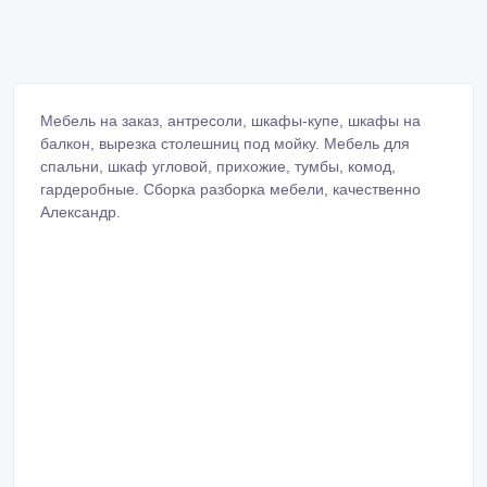
Мебель на заказ, антресоли, шкафы-купе, шкафы на
балкон, вырезка столешниц под мойку. Мебель для
спальни, шкаф угловой, прихожие, тумбы, комод,
гардеробные. Сборка разборка мебели, качественно
Александр.