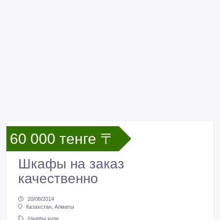
60 000 тенге 〒
Шкафы на заказ
качественно
20/08/2014
Казахстан, Алматы
Шкафы купе