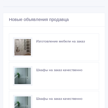
Новые объявления продавца
Изготовление мебели на заказ
Шкафы на заказ качественно
Шкафы на заказ качественно