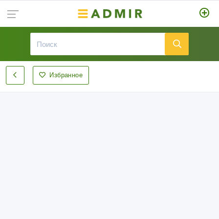
Избранное