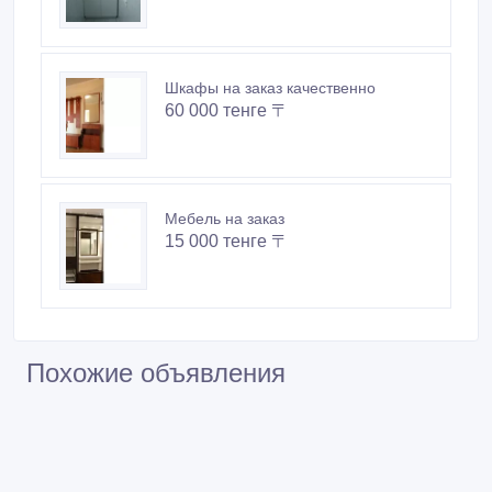
Шкафы на заказ качественно
60 000 тенге 〒
Мебель на заказ
15 000 тенге 〒
Похожие объявления