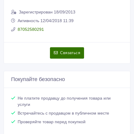
Зарегистрирован 18/09/2013
Активность 12/04/2018 11:39
87052580291
Связаться
Покупайте безопасно
Не платите продавцу до получения товара или
услуги
Встречайтесь с продавцом в публичном месте
Проверяйте товар перед покупкой