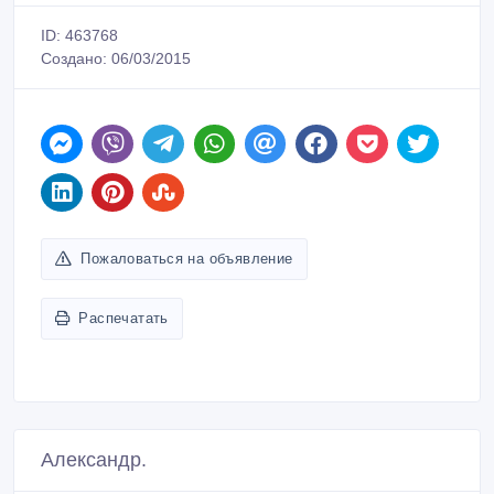
ID: 463768
Создано: 06/03/2015
Пожаловаться на объявление
Распечатать
Александр.