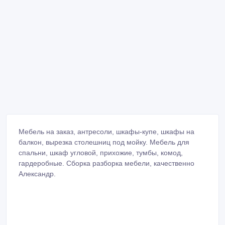
Мебель на заказ, антресоли, шкафы-купе, шкафы на
балкон, вырезка столешниц под мойку. Мебель для
спальни, шкаф угловой, прихожие, тумбы, комод,
гардеробные. Сборка разборка мебели, качественно
Александр.