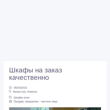
Шкафы на заказ
качественно
06/03/2015
Казахстан, Алматы
Шкафы купе
Продам, предлагаю - частное лицо